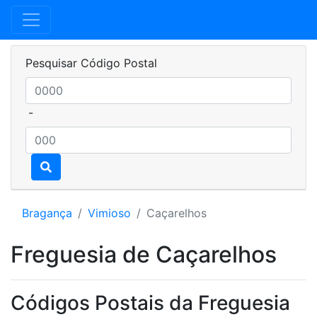
Pesquisar Código Postal
-
Bragança
Vimioso
Caçarelhos
Freguesia de Caçarelhos
Códigos Postais da Freguesia