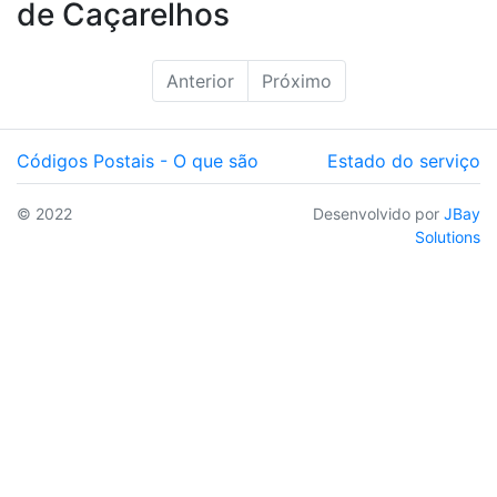
de Caçarelhos
Anterior
Próximo
Códigos Postais - O que são
Estado do serviço
© 2022
Desenvolvido por
JBay
Solutions