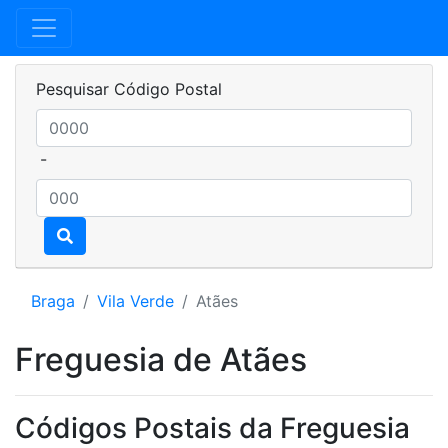
Pesquisar Código Postal
-
Braga
Vila Verde
Atães
Freguesia de Atães
Códigos Postais da Freguesia