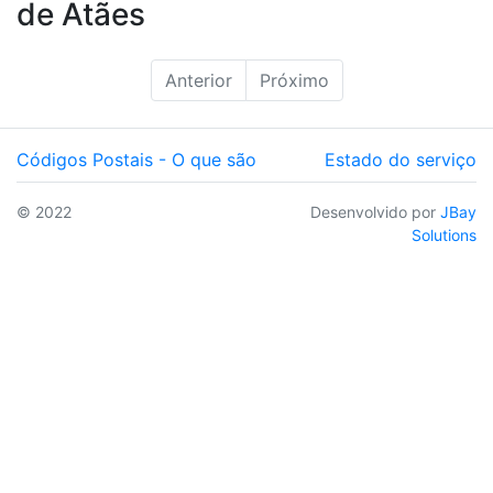
de Atães
Anterior
Próximo
Códigos Postais - O que são
Estado do serviço
© 2022
Desenvolvido por
JBay
Solutions