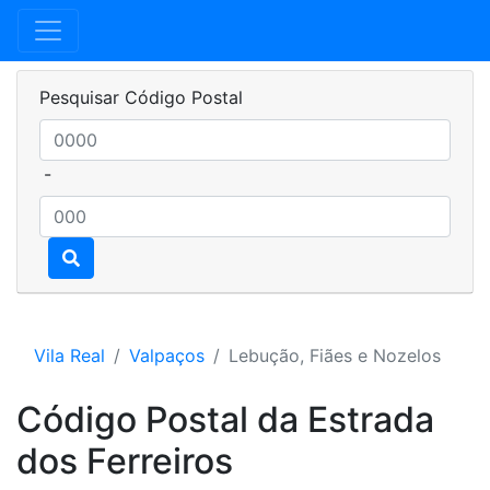
Pesquisar Código Postal
-
Vila Real
Valpaços
Lebução, Fiães e Nozelos
Código Postal da Estrada
dos Ferreiros