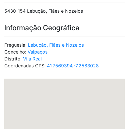
5430-154 Lebução, Fiães e Nozelos
Informação Geográfica
Freguesia:
Lebução, Fiães e Nozelos
Concelho:
Valpaços
Distrito:
Vila Real
Coordenadas GPS:
41.7569394,-7.2583028