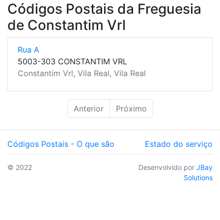
Códigos Postais da Freguesia
de Constantim Vrl
Rua A
5003-303 CONSTANTIM VRL
Constantim Vrl, Vila Real, Vila Real
Anterior
Próximo
Códigos Postais - O que são
Estado do serviço
© 2022
Desenvolvido por
JBay
Solutions