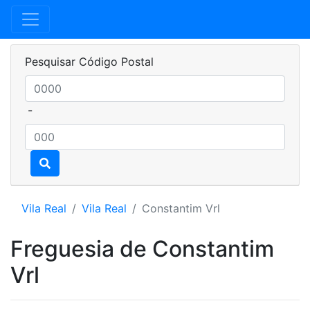
Pesquisar Código Postal
-
Vila Real
Vila Real
Constantim Vrl
Freguesia de Constantim
Vrl