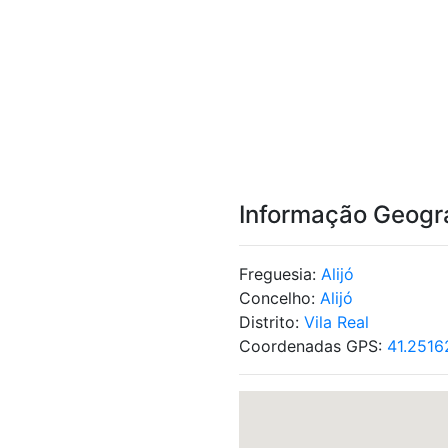
Informação Geogr
Freguesia:
Alijó
Concelho:
Alijó
Distrito:
Vila Real
Coordenadas GPS:
41.2516