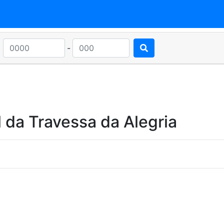
-
 da Travessa da Alegria