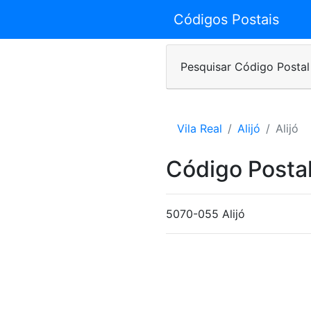
Códigos Postais
Pesquisar Código Postal
Vila Real
Alijó
Alijó
Código Postal
5070-055 Alijó