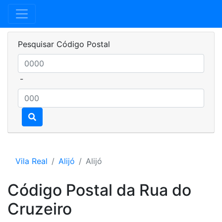
Pesquisar Código Postal
-
Vila Real
Alijó
Alijó
Código Postal da Rua do
Cruzeiro