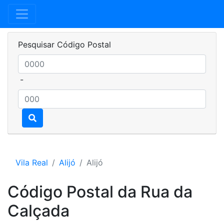
Pesquisar Código Postal
-
Vila Real
Alijó
Alijó
Código Postal da Rua da
Calçada