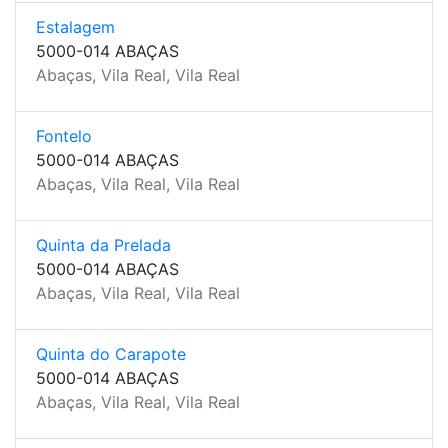
Estalagem
5000-014 ABAÇAS
Abaças, Vila Real, Vila Real
Fontelo
5000-014 ABAÇAS
Abaças, Vila Real, Vila Real
Quinta da Prelada
5000-014 ABAÇAS
Abaças, Vila Real, Vila Real
Quinta do Carapote
5000-014 ABAÇAS
Abaças, Vila Real, Vila Real