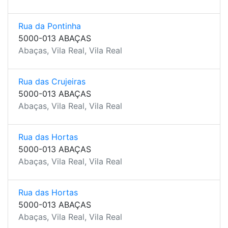
Rua da Pontinha
5000-013 ABAÇAS
Abaças, Vila Real, Vila Real
Rua das Crujeiras
5000-013 ABAÇAS
Abaças, Vila Real, Vila Real
Rua das Hortas
5000-013 ABAÇAS
Abaças, Vila Real, Vila Real
Rua das Hortas
5000-013 ABAÇAS
Abaças, Vila Real, Vila Real