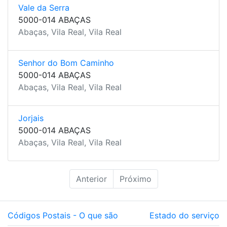
Vale da Serra
5000-014 ABAÇAS
Abaças, Vila Real, Vila Real
Senhor do Bom Caminho
5000-014 ABAÇAS
Abaças, Vila Real, Vila Real
Jorjais
5000-014 ABAÇAS
Abaças, Vila Real, Vila Real
Anterior
Próximo
Códigos Postais - O que são
Estado do serviço