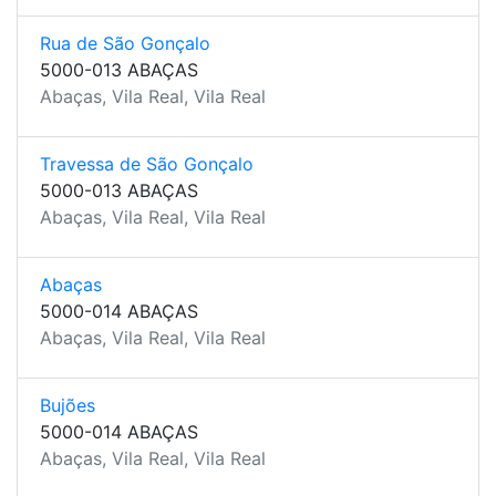
Rua de São Gonçalo
5000-013 ABAÇAS
Abaças, Vila Real, Vila Real
Travessa de São Gonçalo
5000-013 ABAÇAS
Abaças, Vila Real, Vila Real
Abaças
5000-014 ABAÇAS
Abaças, Vila Real, Vila Real
Bujões
5000-014 ABAÇAS
Abaças, Vila Real, Vila Real