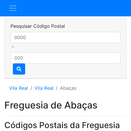
Pesquisar Código Postal
-
Vila Real
Vila Real
Abaças
Freguesia de Abaças
Códigos Postais da Freguesia