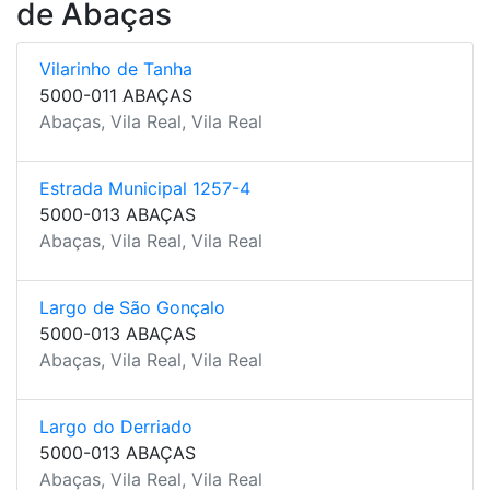
de Abaças
Vilarinho de Tanha
5000-011 ABAÇAS
Abaças, Vila Real, Vila Real
Estrada Municipal 1257-4
5000-013 ABAÇAS
Abaças, Vila Real, Vila Real
Largo de São Gonçalo
5000-013 ABAÇAS
Abaças, Vila Real, Vila Real
Largo do Derriado
5000-013 ABAÇAS
Abaças, Vila Real, Vila Real