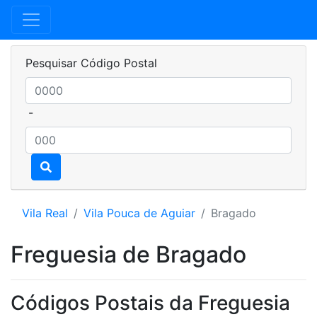
Pesquisar Código Postal
-
Vila Real
Vila Pouca de Aguiar
Bragado
Freguesia de Bragado
Códigos Postais da Freguesia