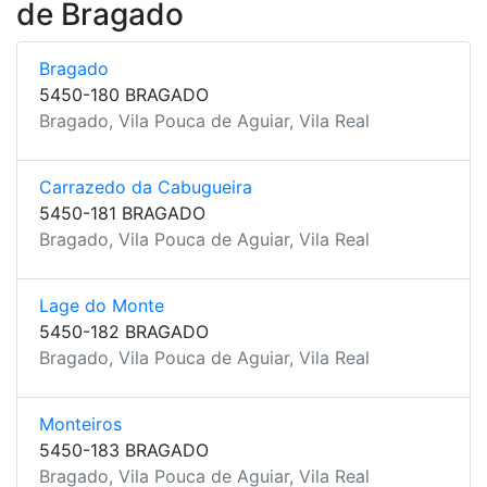
de Bragado
Bragado
5450-180 BRAGADO
Bragado, Vila Pouca de Aguiar, Vila Real
Carrazedo da Cabugueira
5450-181 BRAGADO
Bragado, Vila Pouca de Aguiar, Vila Real
Lage do Monte
5450-182 BRAGADO
Bragado, Vila Pouca de Aguiar, Vila Real
Monteiros
5450-183 BRAGADO
Bragado, Vila Pouca de Aguiar, Vila Real