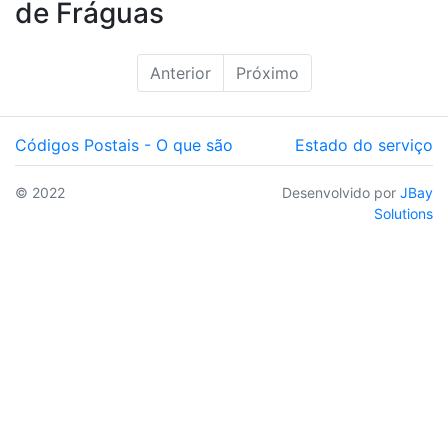
de Fráguas
Anterior
Próximo
Códigos Postais - O que são
Estado do serviço
© 2022
Desenvolvido por
JBay
Solutions