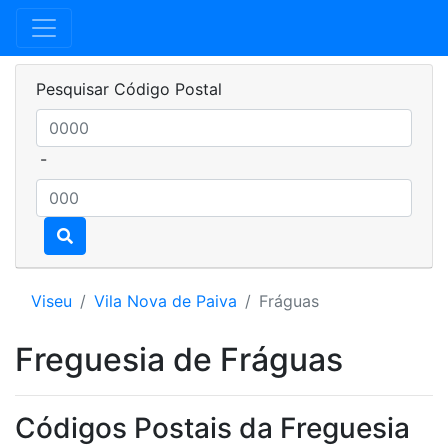
Pesquisar Código Postal
-
Viseu
Vila Nova de Paiva
Fráguas
Freguesia de Fráguas
Códigos Postais da Freguesia