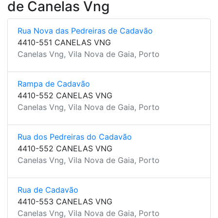
de Canelas Vng
Rua Nova das Pedreiras de Cadavão
4410-551 CANELAS VNG
Canelas Vng, Vila Nova de Gaia, Porto
Rampa de Cadavão
4410-552 CANELAS VNG
Canelas Vng, Vila Nova de Gaia, Porto
Rua dos Pedreiras do Cadavão
4410-552 CANELAS VNG
Canelas Vng, Vila Nova de Gaia, Porto
Rua de Cadavão
4410-553 CANELAS VNG
Canelas Vng, Vila Nova de Gaia, Porto