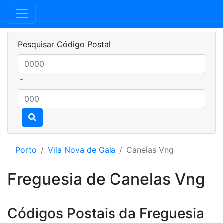
Pesquisar Código Postal
-
Porto
Vila Nova de Gaia
Canelas Vng
Freguesia de Canelas Vng
Códigos Postais da Freguesia