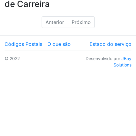
de Carreira
Anterior
Próximo
Códigos Postais - O que são
Estado do serviço
© 2022
Desenvolvido por
JBay
Solutions