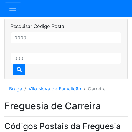
Pesquisar Código Postal
-
Braga
Vila Nova de Famalicão
Carreira
Freguesia de Carreira
Códigos Postais da Freguesia