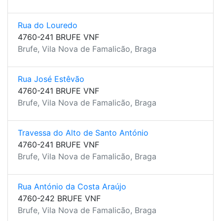
Rua do Louredo
4760-241 BRUFE VNF
Brufe, Vila Nova de Famalicão, Braga
Rua José Estêvão
4760-241 BRUFE VNF
Brufe, Vila Nova de Famalicão, Braga
Travessa do Alto de Santo António
4760-241 BRUFE VNF
Brufe, Vila Nova de Famalicão, Braga
Rua António da Costa Araújo
4760-242 BRUFE VNF
Brufe, Vila Nova de Famalicão, Braga