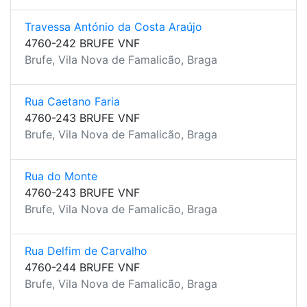
Travessa António da Costa Araújo
4760-242 BRUFE VNF
Brufe, Vila Nova de Famalicão, Braga
Rua Caetano Faria
4760-243 BRUFE VNF
Brufe, Vila Nova de Famalicão, Braga
Rua do Monte
4760-243 BRUFE VNF
Brufe, Vila Nova de Famalicão, Braga
Rua Delfim de Carvalho
4760-244 BRUFE VNF
Brufe, Vila Nova de Famalicão, Braga