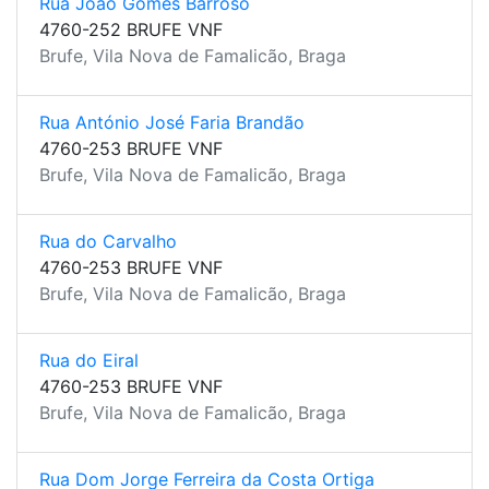
Rua João Gomes Barroso
4760-252 BRUFE VNF
Brufe, Vila Nova de Famalicão, Braga
Rua António José Faria Brandão
4760-253 BRUFE VNF
Brufe, Vila Nova de Famalicão, Braga
Rua do Carvalho
4760-253 BRUFE VNF
Brufe, Vila Nova de Famalicão, Braga
Rua do Eiral
4760-253 BRUFE VNF
Brufe, Vila Nova de Famalicão, Braga
Rua Dom Jorge Ferreira da Costa Ortiga