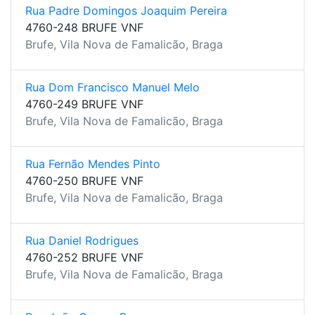
Rua Padre Domingos Joaquim Pereira
4760-248 BRUFE VNF
Brufe, Vila Nova de Famalicão, Braga
Rua Dom Francisco Manuel Melo
4760-249 BRUFE VNF
Brufe, Vila Nova de Famalicão, Braga
Rua Fernão Mendes Pinto
4760-250 BRUFE VNF
Brufe, Vila Nova de Famalicão, Braga
Rua Daniel Rodrigues
4760-252 BRUFE VNF
Brufe, Vila Nova de Famalicão, Braga