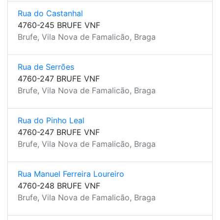
Rua do Castanhal
4760-245 BRUFE VNF
Brufe, Vila Nova de Famalicão, Braga
Rua de Serrões
4760-247 BRUFE VNF
Brufe, Vila Nova de Famalicão, Braga
Rua do Pinho Leal
4760-247 BRUFE VNF
Brufe, Vila Nova de Famalicão, Braga
Rua Manuel Ferreira Loureiro
4760-248 BRUFE VNF
Brufe, Vila Nova de Famalicão, Braga