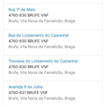
Rua 1º de Maio
4760-830 BRUFE VNF
Brufe, Vila Nova de Famalicão, Braga
Rua do Loteamento do Castanhal
4760-830 BRUFE VNF
Brufe, Vila Nova de Famalicão, Braga
Travessa do Loteamento do Castanhal
4760-830 BRUFE VNF
Brufe, Vila Nova de Famalicão, Braga
Avenida 9 de Julho
4760-831 BRUFE VNF
Brufe, Vila Nova de Famalicão, Braga