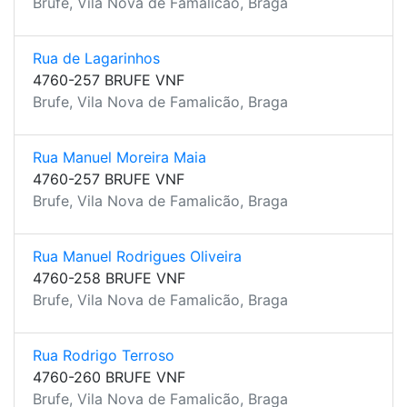
Brufe, Vila Nova de Famalicão, Braga
Rua de Lagarinhos
4760-257 BRUFE VNF
Brufe, Vila Nova de Famalicão, Braga
Rua Manuel Moreira Maia
4760-257 BRUFE VNF
Brufe, Vila Nova de Famalicão, Braga
Rua Manuel Rodrigues Oliveira
4760-258 BRUFE VNF
Brufe, Vila Nova de Famalicão, Braga
Rua Rodrigo Terroso
4760-260 BRUFE VNF
Brufe, Vila Nova de Famalicão, Braga