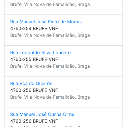
Brufe, Vila Nova de Famalicão, Braga
Rua Manuel José Pinto de Morais
4760-254 BRUFE VNF
Brufe, Vila Nova de Famalicão, Braga
Rua Leopoldo Silva Loureiro
4760-255 BRUFE VNF
Brufe, Vila Nova de Famalicão, Braga
Rua Eça de Queirós
4760-256 BRUFE VNF
Brufe, Vila Nova de Famalicão, Braga
Rua Manuel José Cunha Cirne
4760-256 BRUFE VNF