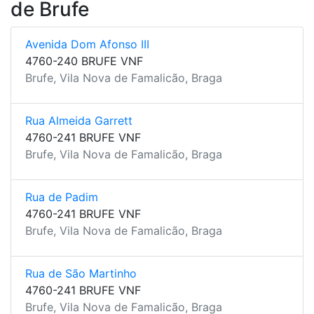
de Brufe
Avenida Dom Afonso III
4760-240 BRUFE VNF
Brufe, Vila Nova de Famalicão, Braga
Rua Almeida Garrett
4760-241 BRUFE VNF
Brufe, Vila Nova de Famalicão, Braga
Rua de Padim
4760-241 BRUFE VNF
Brufe, Vila Nova de Famalicão, Braga
Rua de São Martinho
4760-241 BRUFE VNF
Brufe, Vila Nova de Famalicão, Braga