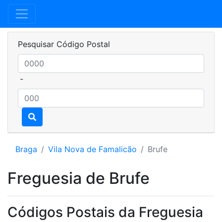
Pesquisar Código Postal
-
Braga
Vila Nova de Famalicão
Brufe
Freguesia de Brufe
Códigos Postais da Freguesia