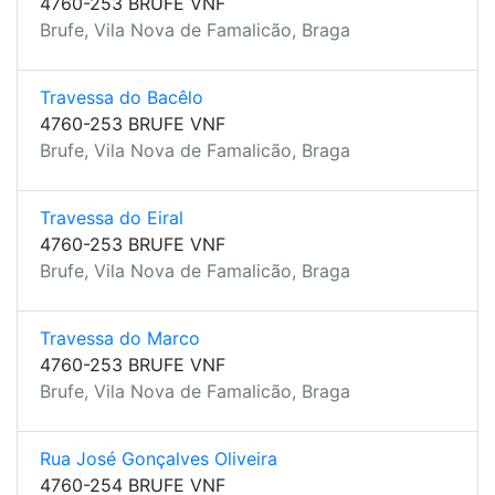
4760-253 BRUFE VNF
Brufe, Vila Nova de Famalicão, Braga
Travessa do Bacêlo
4760-253 BRUFE VNF
Brufe, Vila Nova de Famalicão, Braga
Travessa do Eiral
4760-253 BRUFE VNF
Brufe, Vila Nova de Famalicão, Braga
Travessa do Marco
4760-253 BRUFE VNF
Brufe, Vila Nova de Famalicão, Braga
Rua José Gonçalves Oliveira
4760-254 BRUFE VNF