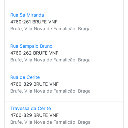
Rua Sá Miranda
4760-261 BRUFE VNF
Brufe, Vila Nova de Famalicão, Braga
Rua Sampaio Bruno
4760-262 BRUFE VNF
Brufe, Vila Nova de Famalicão, Braga
Rua de Cerite
4760-829 BRUFE VNF
Brufe, Vila Nova de Famalicão, Braga
Travessa da Cerite
4760-829 BRUFE VNF
Brufe, Vila Nova de Famalicão, Braga