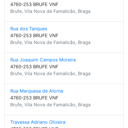
4760-253 BRUFE VNF
Brufe, Vila Nova de Famalicão, Braga
Rua dos Tanques
4760-253 BRUFE VNF
Brufe, Vila Nova de Famalicão, Braga
Rua Joaquim Campos Moreira
4760-253 BRUFE VNF
Brufe, Vila Nova de Famalicão, Braga
Rua Marquesa de Alorna
4760-253 BRUFE VNF
Brufe, Vila Nova de Famalicão, Braga
Travessa Adriano Oliveira