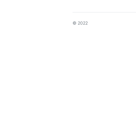
© 2022