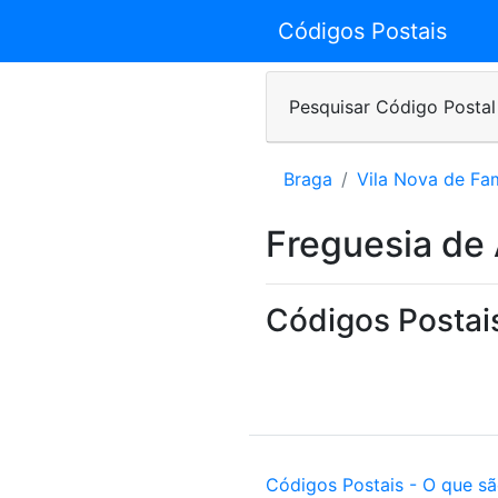
Códigos Postais
Pesquisar Código Postal
Braga
Vila Nova de Fa
Freguesia de
Códigos Postai
Códigos Postais - O que s