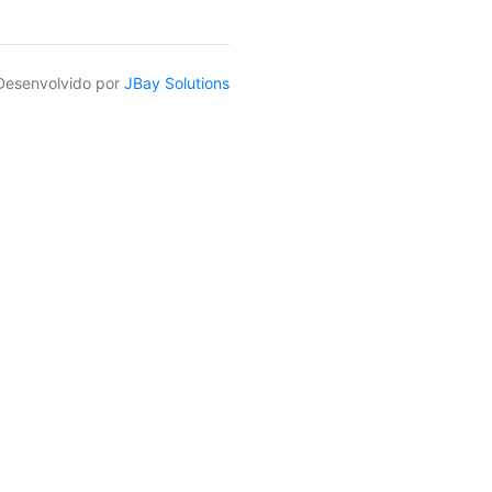
Desenvolvido por
JBay Solutions