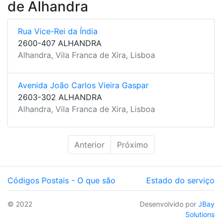
de Alhandra
Rua Vice-Rei da Índia
2600-407 ALHANDRA
Alhandra, Vila Franca de Xira, Lisboa
Avenida João Carlos Vieira Gaspar
2603-302 ALHANDRA
Alhandra, Vila Franca de Xira, Lisboa
Anterior
Próximo
Códigos Postais - O que são
Estado do serviço
© 2022
Desenvolvido por
JBay
Solutions