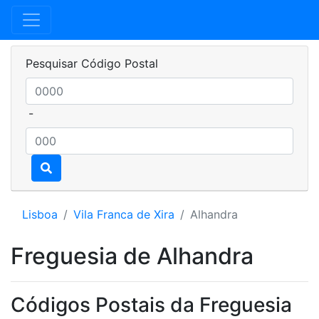
Pesquisar Código Postal
-
Lisboa
Vila Franca de Xira
Alhandra
Freguesia de Alhandra
Códigos Postais da Freguesia