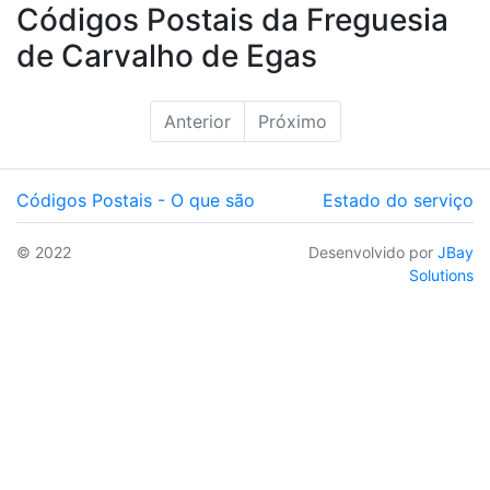
Códigos Postais da Freguesia
de Carvalho de Egas
Anterior
Próximo
Códigos Postais - O que são
Estado do serviço
© 2022
Desenvolvido por
JBay
Solutions