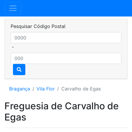
Pesquisar Código Postal
-
Bragança
Vila Flor
Carvalho de Egas
Freguesia de Carvalho de
Egas