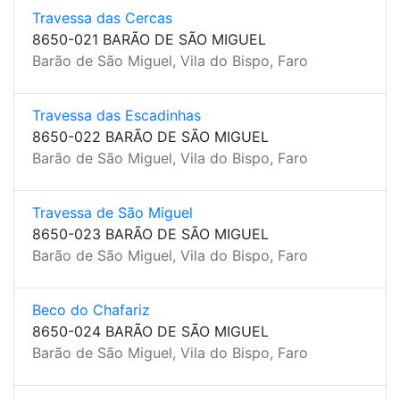
Travessa das Cercas
8650-021 BARÃO DE SÃO MIGUEL
Barão de São Miguel, Vila do Bispo, Faro
Travessa das Escadinhas
8650-022 BARÃO DE SÃO MIGUEL
Barão de São Miguel, Vila do Bispo, Faro
Travessa de São Miguel
8650-023 BARÃO DE SÃO MIGUEL
Barão de São Miguel, Vila do Bispo, Faro
Beco do Chafariz
8650-024 BARÃO DE SÃO MIGUEL
Barão de São Miguel, Vila do Bispo, Faro