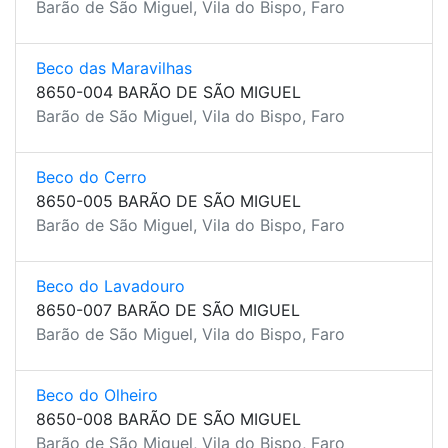
Barão de São Miguel, Vila do Bispo, Faro
Beco das Maravilhas
8650-004 BARÃO DE SÃO MIGUEL
Barão de São Miguel, Vila do Bispo, Faro
Beco do Cerro
8650-005 BARÃO DE SÃO MIGUEL
Barão de São Miguel, Vila do Bispo, Faro
Beco do Lavadouro
8650-007 BARÃO DE SÃO MIGUEL
Barão de São Miguel, Vila do Bispo, Faro
Beco do Olheiro
8650-008 BARÃO DE SÃO MIGUEL
Barão de São Miguel, Vila do Bispo, Faro