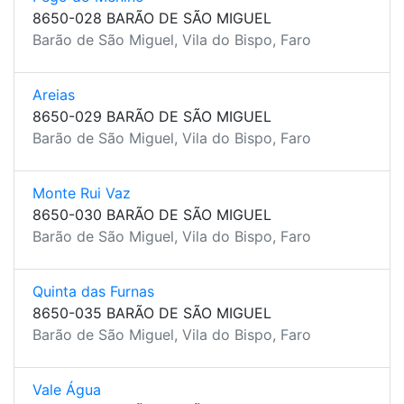
8650-028 BARÃO DE SÃO MIGUEL
Barão de São Miguel, Vila do Bispo, Faro
Areias
8650-029 BARÃO DE SÃO MIGUEL
Barão de São Miguel, Vila do Bispo, Faro
Monte Rui Vaz
8650-030 BARÃO DE SÃO MIGUEL
Barão de São Miguel, Vila do Bispo, Faro
Quinta das Furnas
8650-035 BARÃO DE SÃO MIGUEL
Barão de São Miguel, Vila do Bispo, Faro
Vale Água