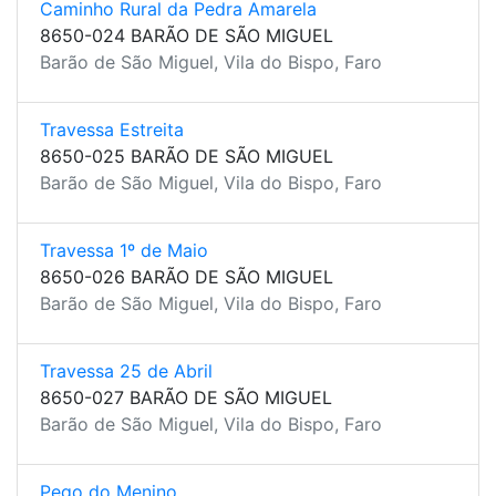
Caminho Rural da Pedra Amarela
8650-024 BARÃO DE SÃO MIGUEL
Barão de São Miguel, Vila do Bispo, Faro
Travessa Estreita
8650-025 BARÃO DE SÃO MIGUEL
Barão de São Miguel, Vila do Bispo, Faro
Travessa 1º de Maio
8650-026 BARÃO DE SÃO MIGUEL
Barão de São Miguel, Vila do Bispo, Faro
Travessa 25 de Abril
8650-027 BARÃO DE SÃO MIGUEL
Barão de São Miguel, Vila do Bispo, Faro
Pego do Menino