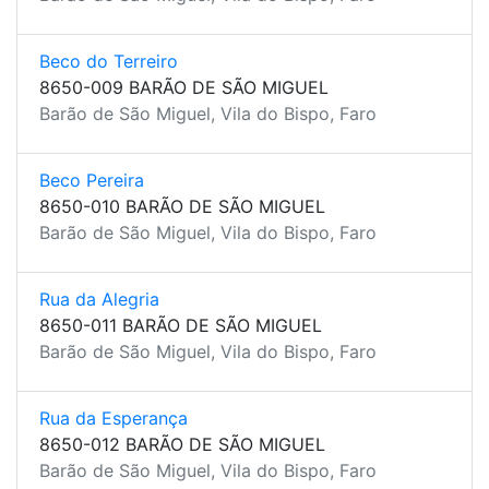
Beco do Terreiro
8650-009 BARÃO DE SÃO MIGUEL
Barão de São Miguel, Vila do Bispo, Faro
Beco Pereira
8650-010 BARÃO DE SÃO MIGUEL
Barão de São Miguel, Vila do Bispo, Faro
Rua da Alegria
8650-011 BARÃO DE SÃO MIGUEL
Barão de São Miguel, Vila do Bispo, Faro
Rua da Esperança
8650-012 BARÃO DE SÃO MIGUEL
Barão de São Miguel, Vila do Bispo, Faro