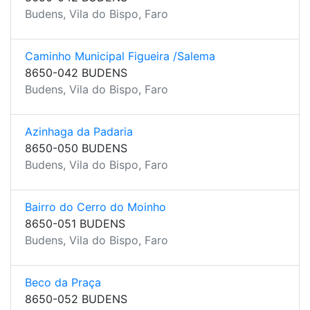
Budens, Vila do Bispo, Faro
Caminho Municipal Figueira /Salema
8650-042 BUDENS
Budens, Vila do Bispo, Faro
Azinhaga da Padaria
8650-050 BUDENS
Budens, Vila do Bispo, Faro
Bairro do Cerro do Moinho
8650-051 BUDENS
Budens, Vila do Bispo, Faro
Beco da Praça
8650-052 BUDENS