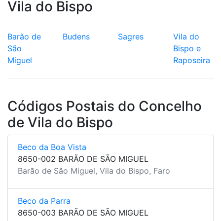
Vila do Bispo
Barão de
Budens
Sagres
Vila do
São
Bispo e
Miguel
Raposeira
Códigos Postais do Concelho
de Vila do Bispo
Beco da Boa Vista
8650-002 BARÃO DE SÃO MIGUEL
Barão de São Miguel, Vila do Bispo, Faro
Beco da Parra
8650-003 BARÃO DE SÃO MIGUEL