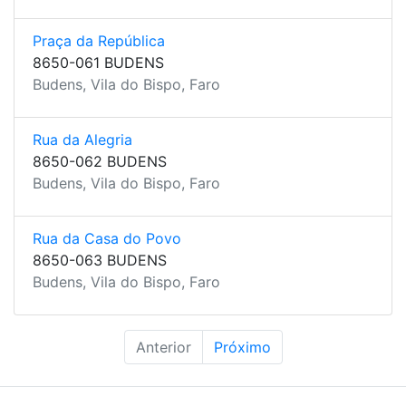
Praça da República
8650-061 BUDENS
Budens, Vila do Bispo, Faro
Rua da Alegria
8650-062 BUDENS
Budens, Vila do Bispo, Faro
Rua da Casa do Povo
8650-063 BUDENS
Budens, Vila do Bispo, Faro
Anterior
Próximo