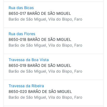
Rua das Bicas
8650-017 BARÃO DE SÃO MIGUEL
Barão de São Miguel, Vila do Bispo, Faro
Rua das Flores
8650-018 BARÃO DE SÃO MIGUEL
Barão de São Miguel, Vila do Bispo, Faro
Travessa da Boa Vista
8650-019 BARÃO DE SÃO MIGUEL
Barão de São Miguel, Vila do Bispo, Faro
Travessa da Ribeira
8650-020 BARÃO DE SÃO MIGUEL
Barão de São Miguel, Vila do Bispo, Faro