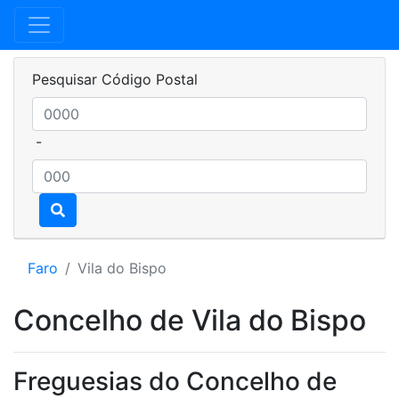
Pesquisar Código Postal
-
Faro
Vila do Bispo
Concelho de Vila do Bispo
Freguesias do Concelho de