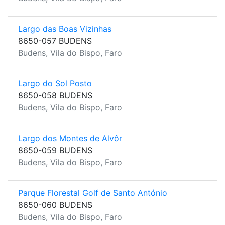
Largo das Boas Vizinhas
8650-057 BUDENS
Budens, Vila do Bispo, Faro
Largo do Sol Posto
8650-058 BUDENS
Budens, Vila do Bispo, Faro
Largo dos Montes de Alvôr
8650-059 BUDENS
Budens, Vila do Bispo, Faro
Parque Florestal Golf de Santo António
8650-060 BUDENS
Budens, Vila do Bispo, Faro