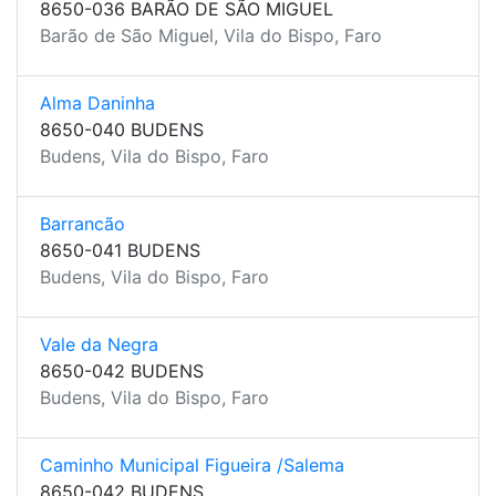
8650-036 BARÃO DE SÃO MIGUEL
Barão de São Miguel, Vila do Bispo, Faro
Alma Daninha
8650-040 BUDENS
Budens, Vila do Bispo, Faro
Barrancão
8650-041 BUDENS
Budens, Vila do Bispo, Faro
Vale da Negra
8650-042 BUDENS
Budens, Vila do Bispo, Faro
Caminho Municipal Figueira /Salema
8650-042 BUDENS