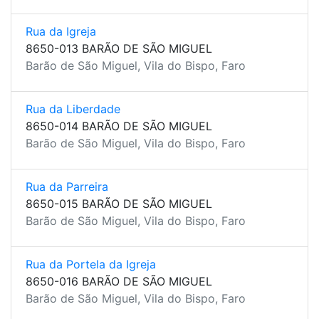
Rua da Igreja
8650-013 BARÃO DE SÃO MIGUEL
Barão de São Miguel, Vila do Bispo, Faro
Rua da Liberdade
8650-014 BARÃO DE SÃO MIGUEL
Barão de São Miguel, Vila do Bispo, Faro
Rua da Parreira
8650-015 BARÃO DE SÃO MIGUEL
Barão de São Miguel, Vila do Bispo, Faro
Rua da Portela da Igreja
8650-016 BARÃO DE SÃO MIGUEL
Barão de São Miguel, Vila do Bispo, Faro