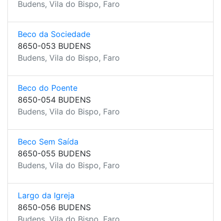
Budens, Vila do Bispo, Faro
Beco da Sociedade
8650-053 BUDENS
Budens, Vila do Bispo, Faro
Beco do Poente
8650-054 BUDENS
Budens, Vila do Bispo, Faro
Beco Sem Saída
8650-055 BUDENS
Budens, Vila do Bispo, Faro
Largo da Igreja
8650-056 BUDENS
Budens, Vila do Bispo, Faro