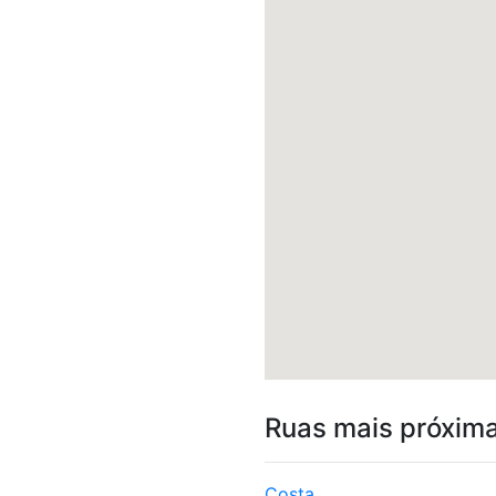
Ruas mais próxim
Costa