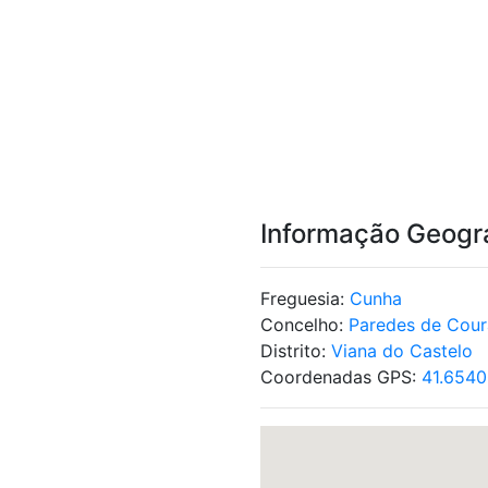
Informação Geogr
Freguesia:
Cunha
Concelho:
Paredes de Cour
Distrito:
Viana do Castelo
Coordenadas GPS:
41.654