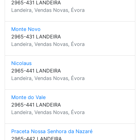
2965-431 LANDEIRA
Landeira, Vendas Novas, Évora
Monte Novo
2965-431 LANDEIRA
Landeira, Vendas Novas, Évora
Nicolaus
2965-441 LANDEIRA
Landeira, Vendas Novas, Évora
Monte do Vale
2965-441 LANDEIRA
Landeira, Vendas Novas, Évora
Praceta Nossa Senhora da Nazaré
2965-442 LANDEIRA