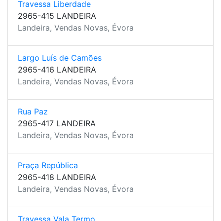
Travessa Liberdade
2965-415 LANDEIRA
Landeira, Vendas Novas, Évora
Largo Luís de Camões
2965-416 LANDEIRA
Landeira, Vendas Novas, Évora
Rua Paz
2965-417 LANDEIRA
Landeira, Vendas Novas, Évora
Praça República
2965-418 LANDEIRA
Landeira, Vendas Novas, Évora
Travessa Vala Termo