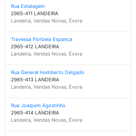
Rua Estalagem
2965-411 LANDEIRA
Landeira, Vendas Novas, Évora
Travessa Florbela Espanca
2965-412 LANDEIRA
Landeira, Vendas Novas, Évora
Rua General Humberto Delgado
2965-413 LANDEIRA
Landeira, Vendas Novas, Évora
Rua Joaquim Agostinho
2965-414 LANDEIRA
Landeira, Vendas Novas, Évora