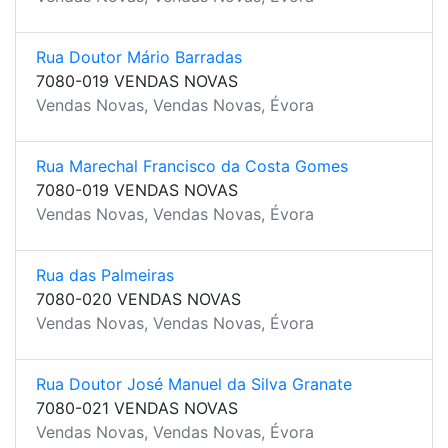
Rua Doutor Mário Barradas
7080-019 VENDAS NOVAS
Vendas Novas, Vendas Novas, Évora
Rua Marechal Francisco da Costa Gomes
7080-019 VENDAS NOVAS
Vendas Novas, Vendas Novas, Évora
Rua das Palmeiras
7080-020 VENDAS NOVAS
Vendas Novas, Vendas Novas, Évora
Rua Doutor José Manuel da Silva Granate
7080-021 VENDAS NOVAS
Vendas Novas, Vendas Novas, Évora