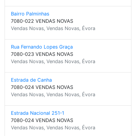
Bairro Palminhas
7080-022 VENDAS NOVAS
Vendas Novas, Vendas Novas, Évora
Rua Fernando Lopes Graça
7080-023 VENDAS NOVAS
Vendas Novas, Vendas Novas, Évora
Estrada de Canha
7080-024 VENDAS NOVAS
Vendas Novas, Vendas Novas, Évora
Estrada Nacional 251-1
7080-024 VENDAS NOVAS
Vendas Novas, Vendas Novas, Évora