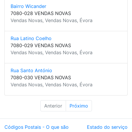
Bairro Wicander
7080-028 VENDAS NOVAS
Vendas Novas, Vendas Novas, Évora
Rua Latino Coelho
7080-029 VENDAS NOVAS
Vendas Novas, Vendas Novas, Évora
Rua Santo António
7080-030 VENDAS NOVAS
Vendas Novas, Vendas Novas, Évora
Anterior
Próximo
Códigos Postais - O que são
Estado do serviço