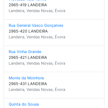
2965-419 LANDEIRA
Landeira, Vendas Novas, Évora
Rua General Vasco Gonçalves
2965-420 LANDEIRA
Landeira, Vendas Novas, Évora
Rua Vinha Grande
2965-421 LANDEIRA
Landeira, Vendas Novas, Évora
Monte da Moinhola
2965-431 LANDEIRA
Landeira, Vendas Novas, Évora
Quinta do Sousa