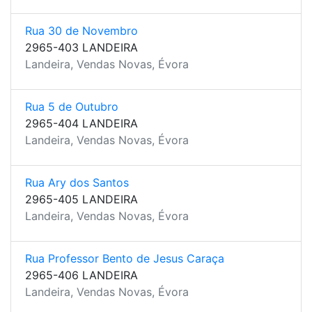
Rua 30 de Novembro
2965-403 LANDEIRA
Landeira, Vendas Novas, Évora
Rua 5 de Outubro
2965-404 LANDEIRA
Landeira, Vendas Novas, Évora
Rua Ary dos Santos
2965-405 LANDEIRA
Landeira, Vendas Novas, Évora
Rua Professor Bento de Jesus Caraça
2965-406 LANDEIRA
Landeira, Vendas Novas, Évora