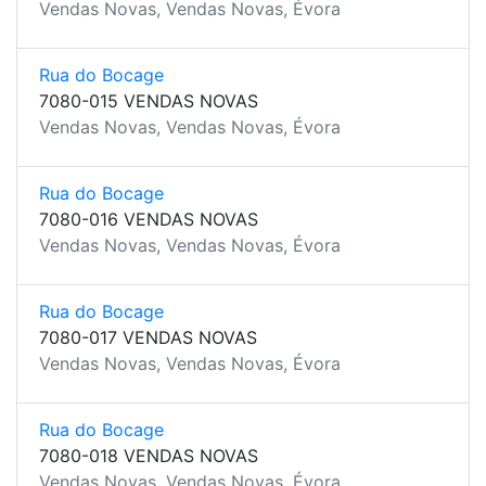
Vendas Novas, Vendas Novas, Évora
Rua do Bocage
7080-015 VENDAS NOVAS
Vendas Novas, Vendas Novas, Évora
Rua do Bocage
7080-016 VENDAS NOVAS
Vendas Novas, Vendas Novas, Évora
Rua do Bocage
7080-017 VENDAS NOVAS
Vendas Novas, Vendas Novas, Évora
Rua do Bocage
7080-018 VENDAS NOVAS
Vendas Novas, Vendas Novas, Évora