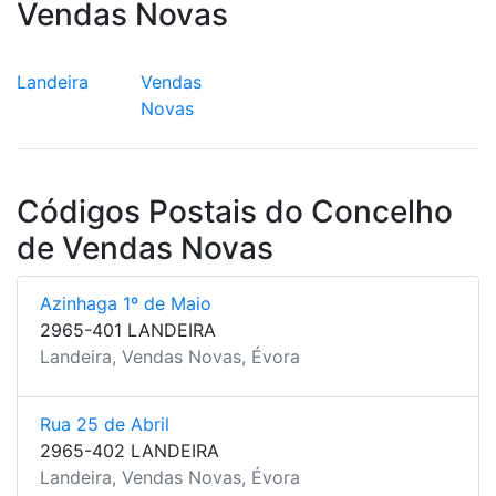
Vendas Novas
Landeira
Vendas
Novas
Códigos Postais do Concelho
de Vendas Novas
Azinhaga 1º de Maio
2965-401 LANDEIRA
Landeira, Vendas Novas, Évora
Rua 25 de Abril
2965-402 LANDEIRA
Landeira, Vendas Novas, Évora