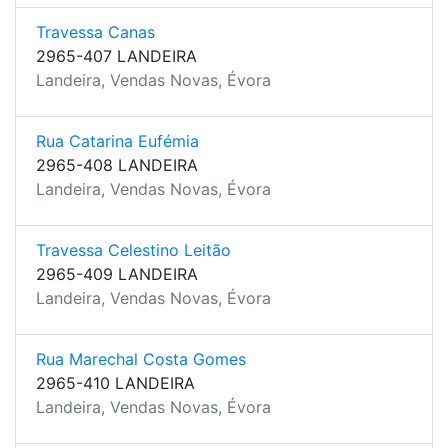
Travessa Canas
2965-407 LANDEIRA
Landeira, Vendas Novas, Évora
Rua Catarina Eufémia
2965-408 LANDEIRA
Landeira, Vendas Novas, Évora
Travessa Celestino Leitão
2965-409 LANDEIRA
Landeira, Vendas Novas, Évora
Rua Marechal Costa Gomes
2965-410 LANDEIRA
Landeira, Vendas Novas, Évora