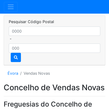
Pesquisar Código Postal
-
Évora
Vendas Novas
Concelho de Vendas Novas
Freguesias do Concelho de