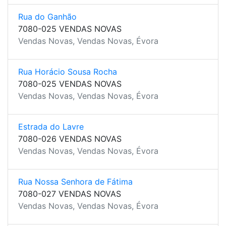
Rua do Ganhão
7080-025 VENDAS NOVAS
Vendas Novas, Vendas Novas, Évora
Rua Horácio Sousa Rocha
7080-025 VENDAS NOVAS
Vendas Novas, Vendas Novas, Évora
Estrada do Lavre
7080-026 VENDAS NOVAS
Vendas Novas, Vendas Novas, Évora
Rua Nossa Senhora de Fátima
7080-027 VENDAS NOVAS
Vendas Novas, Vendas Novas, Évora