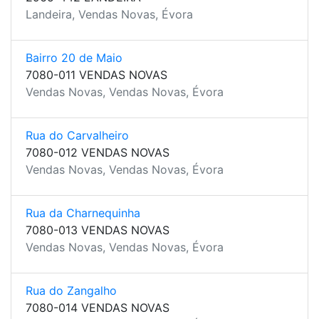
Landeira, Vendas Novas, Évora
Bairro 20 de Maio
7080-011 VENDAS NOVAS
Vendas Novas, Vendas Novas, Évora
Rua do Carvalheiro
7080-012 VENDAS NOVAS
Vendas Novas, Vendas Novas, Évora
Rua da Charnequinha
7080-013 VENDAS NOVAS
Vendas Novas, Vendas Novas, Évora
Rua do Zangalho
7080-014 VENDAS NOVAS