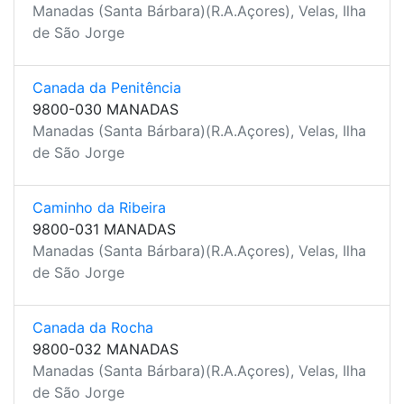
Manadas (Santa Bárbara)(R.A.Açores), Velas, Ilha
de São Jorge
Canada da Penitência
9800-030 MANADAS
Manadas (Santa Bárbara)(R.A.Açores), Velas, Ilha
de São Jorge
Caminho da Ribeira
9800-031 MANADAS
Manadas (Santa Bárbara)(R.A.Açores), Velas, Ilha
de São Jorge
Canada da Rocha
9800-032 MANADAS
Manadas (Santa Bárbara)(R.A.Açores), Velas, Ilha
de São Jorge