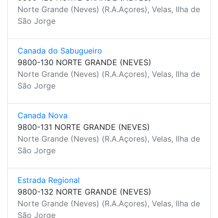
Norte Grande (Neves) (R.A.Açores), Velas, Ilha de
São Jorge
Canada do Sabugueiro
9800-130 NORTE GRANDE (NEVES)
Norte Grande (Neves) (R.A.Açores), Velas, Ilha de
São Jorge
Canada Nova
9800-131 NORTE GRANDE (NEVES)
Norte Grande (Neves) (R.A.Açores), Velas, Ilha de
São Jorge
Estrada Regional
9800-132 NORTE GRANDE (NEVES)
Norte Grande (Neves) (R.A.Açores), Velas, Ilha de
São Jorge