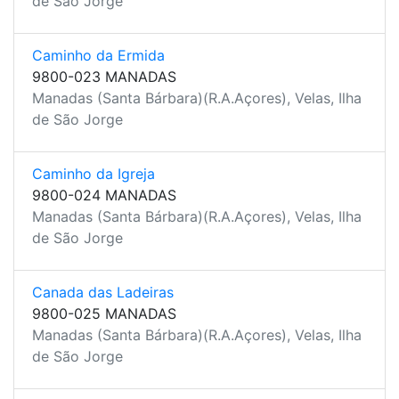
de São Jorge
Caminho da Ermida
9800-023 MANADAS
Manadas (Santa Bárbara)(R.A.Açores), Velas, Ilha
de São Jorge
Caminho da Igreja
9800-024 MANADAS
Manadas (Santa Bárbara)(R.A.Açores), Velas, Ilha
de São Jorge
Canada das Ladeiras
9800-025 MANADAS
Manadas (Santa Bárbara)(R.A.Açores), Velas, Ilha
de São Jorge