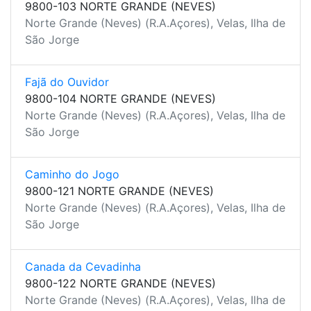
9800-103 NORTE GRANDE (NEVES)
Norte Grande (Neves) (R.A.Açores), Velas, Ilha de
São Jorge
Fajã do Ouvidor
9800-104 NORTE GRANDE (NEVES)
Norte Grande (Neves) (R.A.Açores), Velas, Ilha de
São Jorge
Caminho do Jogo
9800-121 NORTE GRANDE (NEVES)
Norte Grande (Neves) (R.A.Açores), Velas, Ilha de
São Jorge
Canada da Cevadinha
9800-122 NORTE GRANDE (NEVES)
Norte Grande (Neves) (R.A.Açores), Velas, Ilha de