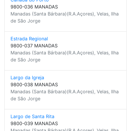
9800-036 MANADAS
Manadas (Santa Bárbara)(R.A.Açores), Velas, Ilha
de São Jorge
Estrada Regional
9800-037 MANADAS
Manadas (Santa Bárbara)(R.A.Açores), Velas, Ilha
de São Jorge
Largo da Igreja
9800-038 MANADAS
Manadas (Santa Bárbara)(R.A.Açores), Velas, Ilha
de São Jorge
Largo de Santa Rita
9800-039 MANADAS
Manadas (Santa Bárbara)(R.A.Açores), Velas, Ilha