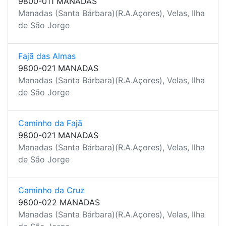
9800-011 MANADAS
Manadas (Santa Bárbara)(R.A.Açores), Velas, Ilha
de São Jorge
Fajã das Almas
9800-021 MANADAS
Manadas (Santa Bárbara)(R.A.Açores), Velas, Ilha
de São Jorge
Caminho da Fajã
9800-021 MANADAS
Manadas (Santa Bárbara)(R.A.Açores), Velas, Ilha
de São Jorge
Caminho da Cruz
9800-022 MANADAS
Manadas (Santa Bárbara)(R.A.Açores), Velas, Ilha