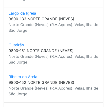
Largo da Igreja
9800-133 NORTE GRANDE (NEVES)
Norte Grande (Neves) (R.A.Açores), Velas, Ilha de
São Jorge
Outeirão
9800-151 NORTE GRANDE (NEVES)
Norte Grande (Neves) (R.A.Açores), Velas, Ilha de
São Jorge
Ribeira da Areia
9800-152 NORTE GRANDE (NEVES)
Norte Grande (Neves) (R.A.Açores), Velas, Ilha de
São Jorge