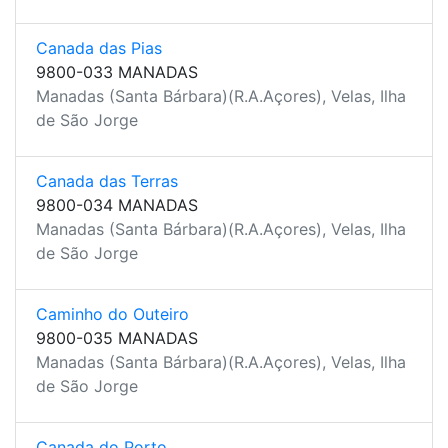
Canada das Pias
9800-033 MANADAS
Manadas (Santa Bárbara)(R.A.Açores), Velas, Ilha
de São Jorge
Canada das Terras
9800-034 MANADAS
Manadas (Santa Bárbara)(R.A.Açores), Velas, Ilha
de São Jorge
Caminho do Outeiro
9800-035 MANADAS
Manadas (Santa Bárbara)(R.A.Açores), Velas, Ilha
de São Jorge
Canada do Porto