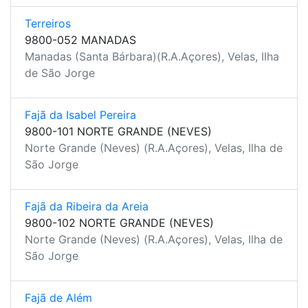
Terreiros
9800-052 MANADAS
Manadas (Santa Bárbara)(R.A.Açores), Velas, Ilha
de São Jorge
Fajã da Isabel Pereira
9800-101 NORTE GRANDE (NEVES)
Norte Grande (Neves) (R.A.Açores), Velas, Ilha de
São Jorge
Fajã da Ribeira da Areia
9800-102 NORTE GRANDE (NEVES)
Norte Grande (Neves) (R.A.Açores), Velas, Ilha de
São Jorge
Fajã de Além