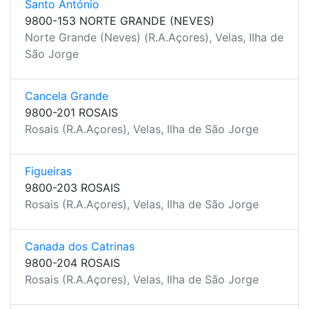
Santo António
9800-153 NORTE GRANDE (NEVES)
Norte Grande (Neves) (R.A.Açores), Velas, Ilha de
São Jorge
Cancela Grande
9800-201 ROSAIS
Rosais (R.A.Açores), Velas, Ilha de São Jorge
Figueiras
9800-203 ROSAIS
Rosais (R.A.Açores), Velas, Ilha de São Jorge
Canada dos Catrinas
9800-204 ROSAIS
Rosais (R.A.Açores), Velas, Ilha de São Jorge