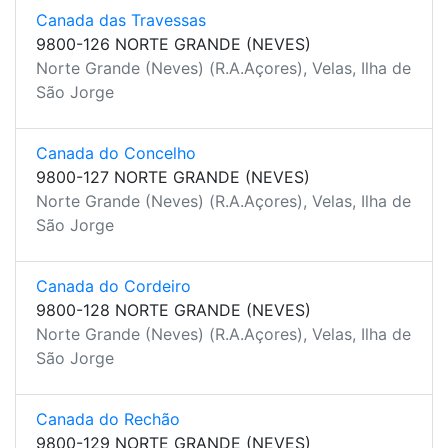
Canada das Travessas
9800-126 NORTE GRANDE (NEVES)
Norte Grande (Neves) (R.A.Açores), Velas, Ilha de
São Jorge
Canada do Concelho
9800-127 NORTE GRANDE (NEVES)
Norte Grande (Neves) (R.A.Açores), Velas, Ilha de
São Jorge
Canada do Cordeiro
9800-128 NORTE GRANDE (NEVES)
Norte Grande (Neves) (R.A.Açores), Velas, Ilha de
São Jorge
Canada do Rechão
9800-129 NORTE GRANDE (NEVES)