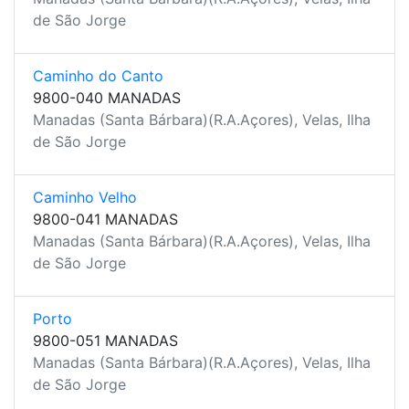
de São Jorge
Caminho do Canto
9800-040 MANADAS
Manadas (Santa Bárbara)(R.A.Açores), Velas, Ilha
de São Jorge
Caminho Velho
9800-041 MANADAS
Manadas (Santa Bárbara)(R.A.Açores), Velas, Ilha
de São Jorge
Porto
9800-051 MANADAS
Manadas (Santa Bárbara)(R.A.Açores), Velas, Ilha
de São Jorge