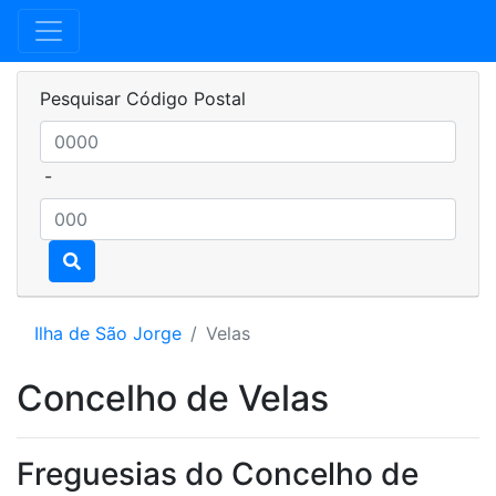
Pesquisar Código Postal
-
Ilha de São Jorge
Velas
Concelho de Velas
Freguesias do Concelho de