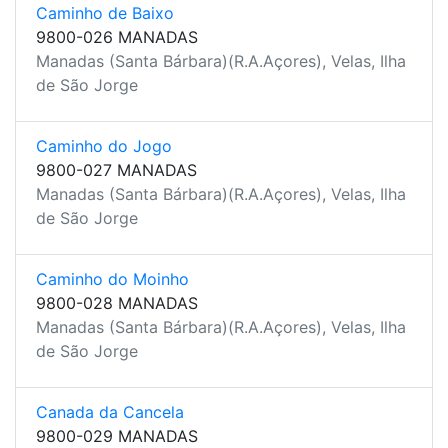
Caminho de Baixo
9800-026 MANADAS
Manadas (Santa Bárbara)(R.A.Açores), Velas, Ilha
de São Jorge
Caminho do Jogo
9800-027 MANADAS
Manadas (Santa Bárbara)(R.A.Açores), Velas, Ilha
de São Jorge
Caminho do Moinho
9800-028 MANADAS
Manadas (Santa Bárbara)(R.A.Açores), Velas, Ilha
de São Jorge
Canada da Cancela
9800-029 MANADAS