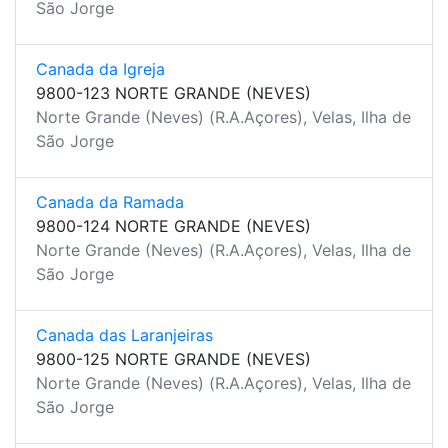
São Jorge
Canada da Igreja
9800-123 NORTE GRANDE (NEVES)
Norte Grande (Neves) (R.A.Açores), Velas, Ilha de
São Jorge
Canada da Ramada
9800-124 NORTE GRANDE (NEVES)
Norte Grande (Neves) (R.A.Açores), Velas, Ilha de
São Jorge
Canada das Laranjeiras
9800-125 NORTE GRANDE (NEVES)
Norte Grande (Neves) (R.A.Açores), Velas, Ilha de
São Jorge