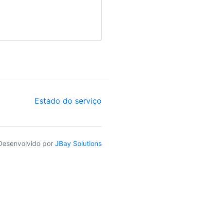
Estado do serviço
Desenvolvido por
JBay Solutions