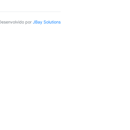
Desenvolvido por
JBay Solutions