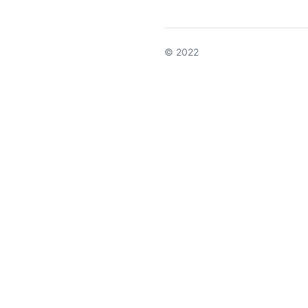
© 2022