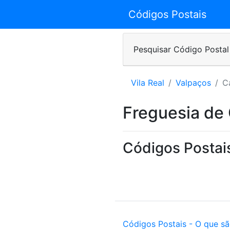
Códigos Postais
Pesquisar Código Postal
Vila Real
Valpaços
C
Freguesia de
Códigos Postai
Códigos Postais - O que s