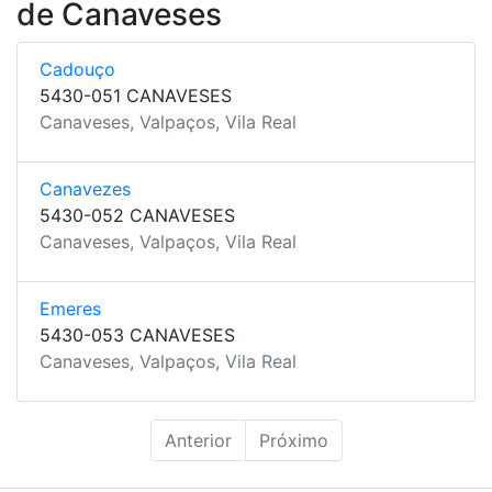
de Canaveses
Cadouço
5430-051 CANAVESES
Canaveses, Valpaços, Vila Real
Canavezes
5430-052 CANAVESES
Canaveses, Valpaços, Vila Real
Emeres
5430-053 CANAVESES
Canaveses, Valpaços, Vila Real
Anterior
Próximo