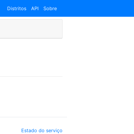
Distritos
API
Sobre
Estado do serviço