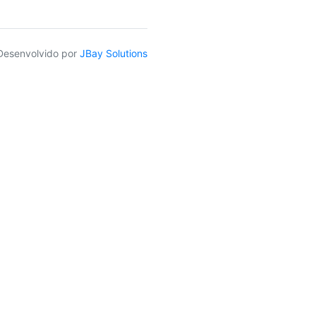
Desenvolvido por
JBay Solutions