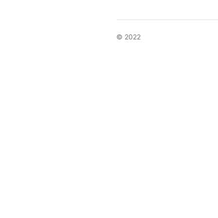
© 2022