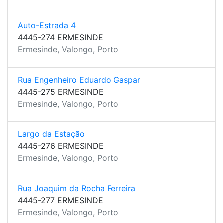
Auto-Estrada 4
4445-274 ERMESINDE
Ermesinde, Valongo, Porto
Rua Engenheiro Eduardo Gaspar
4445-275 ERMESINDE
Ermesinde, Valongo, Porto
Largo da Estação
4445-276 ERMESINDE
Ermesinde, Valongo, Porto
Rua Joaquim da Rocha Ferreira
4445-277 ERMESINDE
Ermesinde, Valongo, Porto