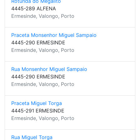
Rotunda do Megalito
4445-289 ALFENA
Ermesinde, Valongo, Porto
Praceta Monsenhor Miguel Sampaio
4445-290 ERMESINDE
Ermesinde, Valongo, Porto
Rua Monsenhor Miguel Sampaio
4445-290 ERMESINDE
Ermesinde, Valongo, Porto
Praceta Miguel Torga
4445-291 ERMESINDE
Ermesinde, Valongo, Porto
Rua Miguel Torga