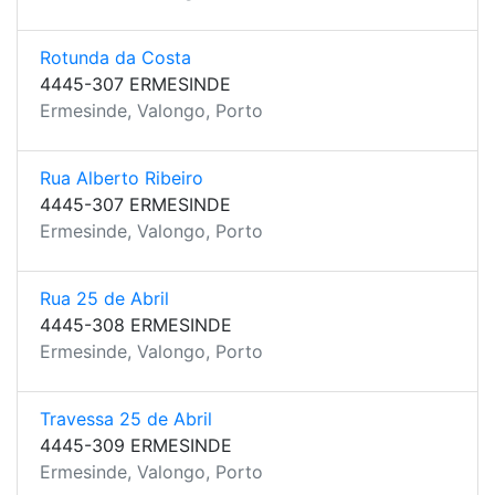
Rotunda da Costa
4445-307 ERMESINDE
Ermesinde, Valongo, Porto
Rua Alberto Ribeiro
4445-307 ERMESINDE
Ermesinde, Valongo, Porto
Rua 25 de Abril
4445-308 ERMESINDE
Ermesinde, Valongo, Porto
Travessa 25 de Abril
4445-309 ERMESINDE
Ermesinde, Valongo, Porto