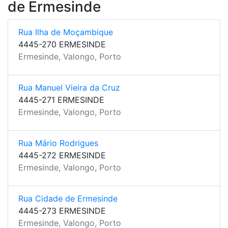
de Ermesinde
Rua Ilha de Moçambique
4445-270 ERMESINDE
Ermesinde, Valongo, Porto
Rua Manuel Vieira da Cruz
4445-271 ERMESINDE
Ermesinde, Valongo, Porto
Rua Mário Rodrigues
4445-272 ERMESINDE
Ermesinde, Valongo, Porto
Rua Cidade de Ermesinde
4445-273 ERMESINDE
Ermesinde, Valongo, Porto