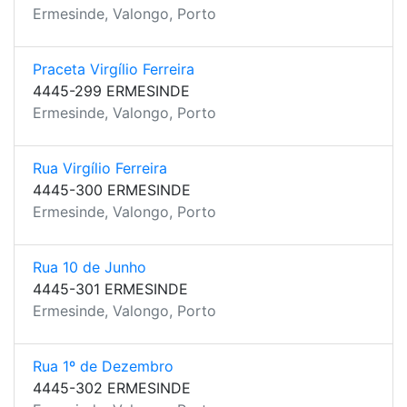
Ermesinde, Valongo, Porto
Praceta Virgílio Ferreira
4445-299 ERMESINDE
Ermesinde, Valongo, Porto
Rua Virgílio Ferreira
4445-300 ERMESINDE
Ermesinde, Valongo, Porto
Rua 10 de Junho
4445-301 ERMESINDE
Ermesinde, Valongo, Porto
Rua 1º de Dezembro
4445-302 ERMESINDE