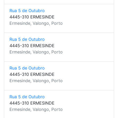
Rua 5 de Outubro
4445-310 ERMESINDE
Ermesinde, Valongo, Porto
Rua 5 de Outubro
4445-310 ERMESINDE
Ermesinde, Valongo, Porto
Rua 5 de Outubro
4445-310 ERMESINDE
Ermesinde, Valongo, Porto
Rua 5 de Outubro
4445-310 ERMESINDE
Ermesinde, Valongo, Porto