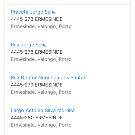
Praceta Jorge Sena
4445-278 ERMESINDE
Ermesinde, Valongo, Porto
Rua Jorge Sena
4445-278 ERMESINDE
Ermesinde, Valongo, Porto
Rua Doutor Nogueira dos Santos
4445-279 ERMESINDE
Ermesinde, Valongo, Porto
Largo António Silva Moreira
4445-280 ERMESINDE
Ermesinde, Valongo, Porto