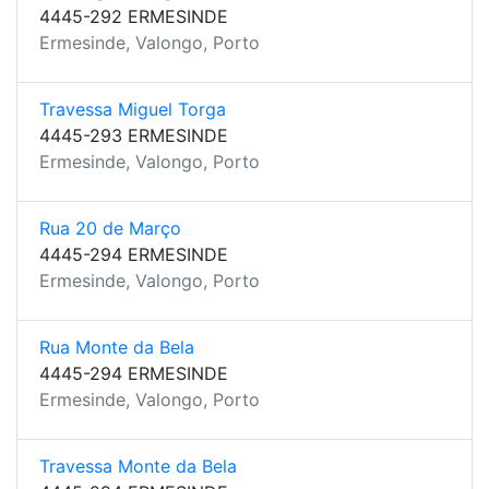
4445-292 ERMESINDE
Ermesinde, Valongo, Porto
Travessa Miguel Torga
4445-293 ERMESINDE
Ermesinde, Valongo, Porto
Rua 20 de Março
4445-294 ERMESINDE
Ermesinde, Valongo, Porto
Rua Monte da Bela
4445-294 ERMESINDE
Ermesinde, Valongo, Porto
Travessa Monte da Bela