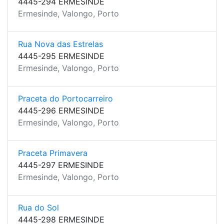
4445-294 ERMESINDE
Ermesinde, Valongo, Porto
Rua Nova das Estrelas
4445-295 ERMESINDE
Ermesinde, Valongo, Porto
Praceta do Portocarreiro
4445-296 ERMESINDE
Ermesinde, Valongo, Porto
Praceta Primavera
4445-297 ERMESINDE
Ermesinde, Valongo, Porto
Rua do Sol
4445-298 ERMESINDE