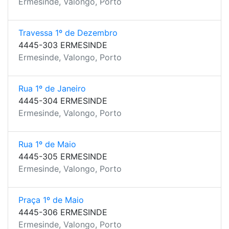
Ermesinde, Valongo, Porto
Travessa 1º de Dezembro
4445-303 ERMESINDE
Ermesinde, Valongo, Porto
Rua 1º de Janeiro
4445-304 ERMESINDE
Ermesinde, Valongo, Porto
Rua 1º de Maio
4445-305 ERMESINDE
Ermesinde, Valongo, Porto
Praça 1º de Maio
4445-306 ERMESINDE
Ermesinde, Valongo, Porto