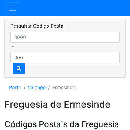
Pesquisar Código Postal
-
Porto
Valongo
Ermesinde
Freguesia de Ermesinde
Códigos Postais da Freguesia