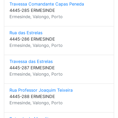
Travessa Comandante Capas Peneda
4445-285 ERMESINDE
Ermesinde, Valongo, Porto
Rua das Estrelas
4445-286 ERMESINDE
Ermesinde, Valongo, Porto
Travessa das Estrelas
4445-287 ERMESINDE
Ermesinde, Valongo, Porto
Rua Professor Joaquim Teixeira
4445-288 ERMESINDE
Ermesinde, Valongo, Porto