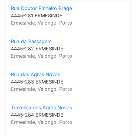
Rua Doutor Pinheiro Braga
4445-281 ERMESINDE
Ermesinde, Valongo, Porto
Rua da Passagem
4445-282 ERMESINDE
Ermesinde, Valongo, Porto
Rua das Agras Novas
4445-283 ERMESINDE
Ermesinde, Valongo, Porto
Travessa das Agras Novas
4445-284 ERMESINDE
Ermesinde, Valongo, Porto