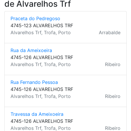
de Alvarelhos Trf
Praceta do Pedregoso
4745-123 ALVARELHOS TRF
Alvarelhos Trf, Trofa, Porto
Arrabalde
Rua da Ameixoeira
4745-126 ALVARELHOS TRF
Alvarelhos Trf, Trofa, Porto
Ribeiro
Rua Fernando Pessoa
4745-126 ALVARELHOS TRF
Alvarelhos Trf, Trofa, Porto
Ribeiro
Travessa da Ameixoeira
4745-126 ALVARELHOS TRF
Alvarelhos Trf, Trofa, Porto
Ribeiro