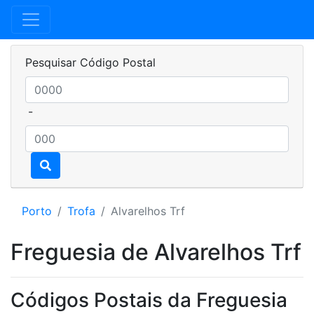
Pesquisar Código Postal
-
Porto
Trofa
Alvarelhos Trf
Freguesia de Alvarelhos Trf
Códigos Postais da Freguesia