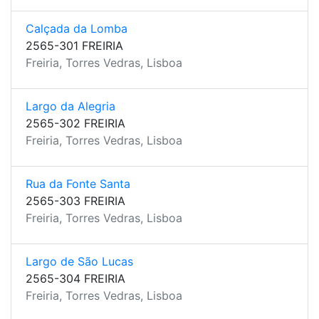
Calçada da Lomba
2565-301 FREIRIA
Freiria, Torres Vedras, Lisboa
Largo da Alegria
2565-302 FREIRIA
Freiria, Torres Vedras, Lisboa
Rua da Fonte Santa
2565-303 FREIRIA
Freiria, Torres Vedras, Lisboa
Largo de São Lucas
2565-304 FREIRIA
Freiria, Torres Vedras, Lisboa