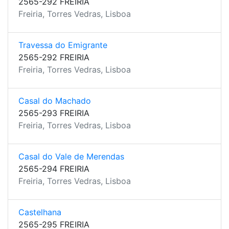
2565-292 FREIRIA
Freiria, Torres Vedras, Lisboa
Travessa do Emigrante
2565-292 FREIRIA
Freiria, Torres Vedras, Lisboa
Casal do Machado
2565-293 FREIRIA
Freiria, Torres Vedras, Lisboa
Casal do Vale de Merendas
2565-294 FREIRIA
Freiria, Torres Vedras, Lisboa
Castelhana
2565-295 FREIRIA