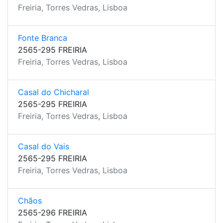
Freiria, Torres Vedras, Lisboa
Fonte Branca
2565-295 FREIRIA
Freiria, Torres Vedras, Lisboa
Casal do Chicharal
2565-295 FREIRIA
Freiria, Torres Vedras, Lisboa
Casal do Vais
2565-295 FREIRIA
Freiria, Torres Vedras, Lisboa
Chãos
2565-296 FREIRIA