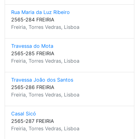
Rua Maria da Luz Ribeiro
2565-284 FREIRIA
Freiria, Torres Vedras, Lisboa
Travessa do Mota
2565-285 FREIRIA
Freiria, Torres Vedras, Lisboa
Travessa João dos Santos
2565-286 FREIRIA
Freiria, Torres Vedras, Lisboa
Casal Sicó
2565-287 FREIRIA
Freiria, Torres Vedras, Lisboa