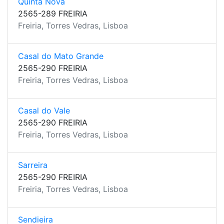
Quinta Nova
2565-289 FREIRIA
Freiria, Torres Vedras, Lisboa
Casal do Mato Grande
2565-290 FREIRIA
Freiria, Torres Vedras, Lisboa
Casal do Vale
2565-290 FREIRIA
Freiria, Torres Vedras, Lisboa
Sarreira
2565-290 FREIRIA
Freiria, Torres Vedras, Lisboa
Sendieira