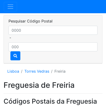
Pesquisar Código Postal
-
Lisboa
Torres Vedras
Freiria
Freguesia de Freiria
Códigos Postais da Freguesia