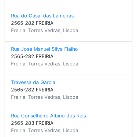
Rua do Casal das Lameiras
2565-282 FREIRIA
Freiria, Torres Vedras, Lisboa
Rua José Manuel Silva Fialho
2565-282 FREIRIA
Freiria, Torres Vedras, Lisboa
Travessa da Garcia
2565-282 FREIRIA
Freiria, Torres Vedras, Lisboa
Rua Conselheiro Albino dos Reis
2565-283 FREIRIA
Freiria, Torres Vedras, Lisboa