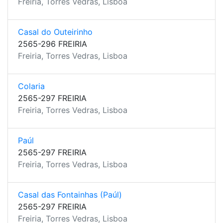
Freiria, Torres Vedras, Lisboa
Casal do Outeirinho
2565-296 FREIRIA
Freiria, Torres Vedras, Lisboa
Colaria
2565-297 FREIRIA
Freiria, Torres Vedras, Lisboa
Paúl
2565-297 FREIRIA
Freiria, Torres Vedras, Lisboa
Casal das Fontainhas (Paúl)
2565-297 FREIRIA
Freiria, Torres Vedras, Lisboa