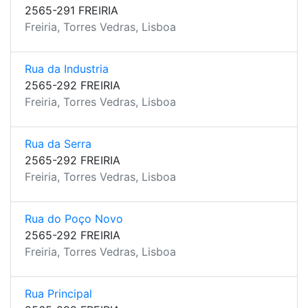
2565-291 FREIRIA
Freiria, Torres Vedras, Lisboa
Rua da Industria
2565-292 FREIRIA
Freiria, Torres Vedras, Lisboa
Rua da Serra
2565-292 FREIRIA
Freiria, Torres Vedras, Lisboa
Rua do Poço Novo
2565-292 FREIRIA
Freiria, Torres Vedras, Lisboa
Rua Principal