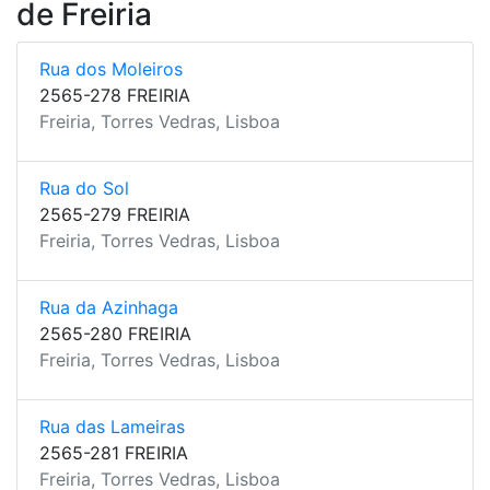
de Freiria
Rua dos Moleiros
2565-278 FREIRIA
Freiria, Torres Vedras, Lisboa
Rua do Sol
2565-279 FREIRIA
Freiria, Torres Vedras, Lisboa
Rua da Azinhaga
2565-280 FREIRIA
Freiria, Torres Vedras, Lisboa
Rua das Lameiras
2565-281 FREIRIA
Freiria, Torres Vedras, Lisboa