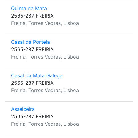
Quinta da Mata
2565-287 FREIRIA
Freiria, Torres Vedras, Lisboa
Casal da Portela
2565-287 FREIRIA
Freiria, Torres Vedras, Lisboa
Casal da Mata Galega
2565-287 FREIRIA
Freiria, Torres Vedras, Lisboa
Asseiceira
2565-287 FREIRIA
Freiria, Torres Vedras, Lisboa