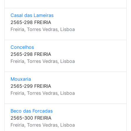
Casal das Lameiras
2565-298 FREIRIA
Freiria, Torres Vedras, Lisboa
Concelhos
2565-298 FREIRIA
Freiria, Torres Vedras, Lisboa
Mouxaria
2565-299 FREIRIA
Freiria, Torres Vedras, Lisboa
Beco das Forcadas
2565-300 FREIRIA
Freiria, Torres Vedras, Lisboa