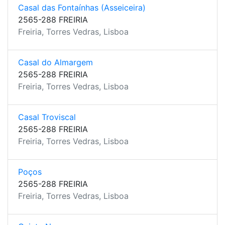
Casal das Fontaínhas (Asseiceira)
2565-288 FREIRIA
Freiria, Torres Vedras, Lisboa
Casal do Almargem
2565-288 FREIRIA
Freiria, Torres Vedras, Lisboa
Casal Troviscal
2565-288 FREIRIA
Freiria, Torres Vedras, Lisboa
Poços
2565-288 FREIRIA
Freiria, Torres Vedras, Lisboa