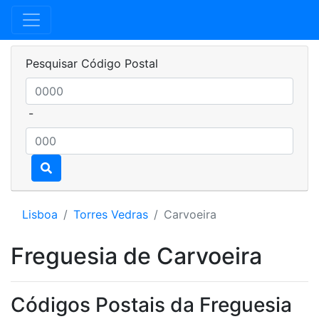
Pesquisar Código Postal
-
Lisboa
Torres Vedras
Carvoeira
Freguesia de Carvoeira
Códigos Postais da Freguesia