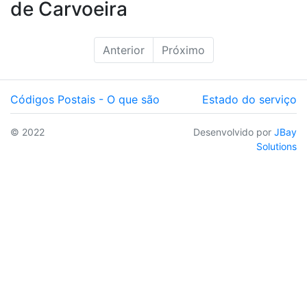
de Carvoeira
Anterior
Próximo
Códigos Postais - O que são
Estado do serviço
© 2022
Desenvolvido por
JBay
Solutions