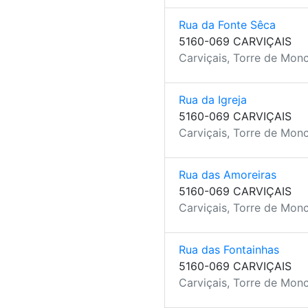
Rua da Fonte Sêca
5160-069 CARVIÇAIS
Carviçais, Torre de Mon
Rua da Igreja
5160-069 CARVIÇAIS
Carviçais, Torre de Mon
Rua das Amoreiras
5160-069 CARVIÇAIS
Carviçais, Torre de Mon
Rua das Fontainhas
5160-069 CARVIÇAIS
Carviçais, Torre de Mon