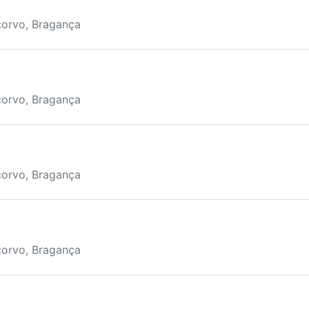
corvo, Bragança
corvo, Bragança
corvo, Bragança
corvo, Bragança