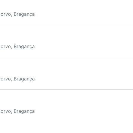
corvo, Bragança
corvo, Bragança
corvo, Bragança
corvo, Bragança