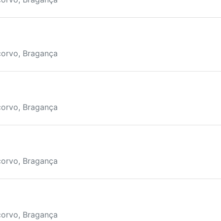
corvo, Bragança
corvo, Bragança
corvo, Bragança
corvo, Bragança