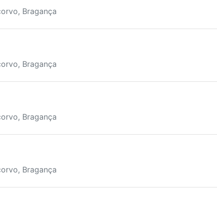
corvo, Bragança
corvo, Bragança
corvo, Bragança
corvo, Bragança