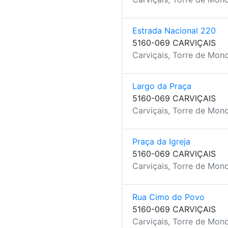
Estrada Nacional 220
5160-069 CARVIÇAIS
Carviçais, Torre de Mon
Largo da Praça
5160-069 CARVIÇAIS
Carviçais, Torre de Mon
Praça da Igreja
5160-069 CARVIÇAIS
Carviçais, Torre de Mon
Rua Cimo do Povo
5160-069 CARVIÇAIS
Carviçais, Torre de Mon