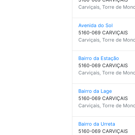
Carviçais, Torre de Mon
Avenida do Sol
5160-069 CARVIÇAIS
Carviçais, Torre de Mon
Bairro da Estação
5160-069 CARVIÇAIS
Carviçais, Torre de Mon
Bairro da Lage
5160-069 CARVIÇAIS
Carviçais, Torre de Mon
Bairro da Urreta
5160-069 CARVIÇAIS