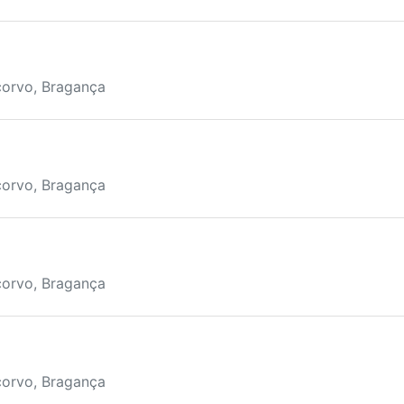
corvo, Bragança
corvo, Bragança
corvo, Bragança
corvo, Bragança