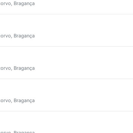
corvo, Bragança
corvo, Bragança
corvo, Bragança
corvo, Bragança
corvo, Bragança