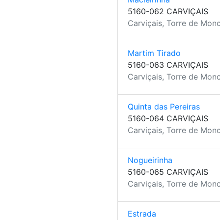
5160-062 CARVIÇAIS
Carviçais, Torre de Mon
Martim Tirado
5160-063 CARVIÇAIS
Carviçais, Torre de Mon
Quinta das Pereiras
5160-064 CARVIÇAIS
Carviçais, Torre de Mon
Nogueirinha
5160-065 CARVIÇAIS
Carviçais, Torre de Mon
Estrada