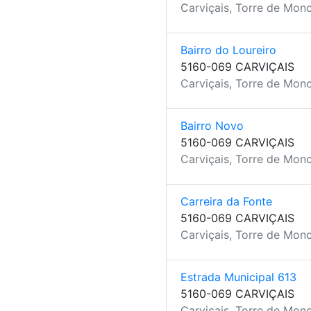
Carviçais, Torre de Mon
Bairro do Loureiro
5160-069 CARVIÇAIS
Carviçais, Torre de Mon
Bairro Novo
5160-069 CARVIÇAIS
Carviçais, Torre de Mon
Carreira da Fonte
5160-069 CARVIÇAIS
Carviçais, Torre de Mon
Estrada Municipal 613
5160-069 CARVIÇAIS
Carviçais, Torre de Mon