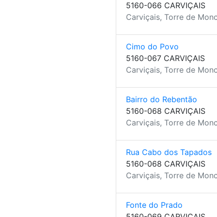
5160-066 CARVIÇAIS
Carviçais, Torre de Mon
Cimo do Povo
5160-067 CARVIÇAIS
Carviçais, Torre de Mon
Bairro do Rebentão
5160-068 CARVIÇAIS
Carviçais, Torre de Mon
Rua Cabo dos Tapados
5160-068 CARVIÇAIS
Carviçais, Torre de Mon
Fonte do Prado
5160-069 CARVIÇAIS