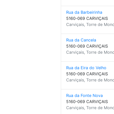
Rua da Barbeirinha
5160-069 CARVIÇAIS
Carviçais, Torre de Mon
Rua da Cancela
5160-069 CARVIÇAIS
Carviçais, Torre de Mon
Rua da Eira do Velho
5160-069 CARVIÇAIS
Carviçais, Torre de Mon
Rua da Fonte Nova
5160-069 CARVIÇAIS
Carviçais, Torre de Mon