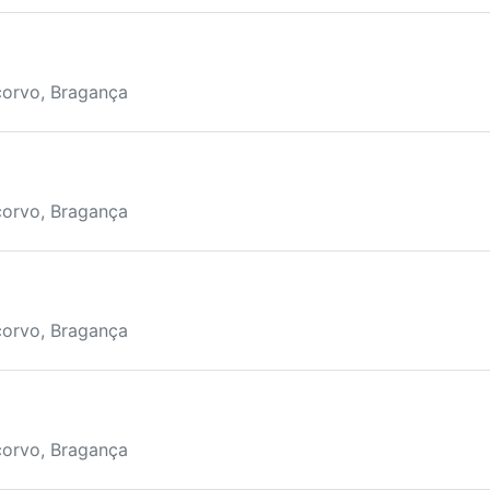
corvo, Bragança
corvo, Bragança
corvo, Bragança
corvo, Bragança