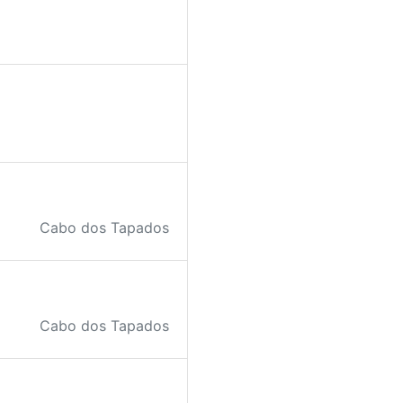
Cabo dos Tapados
Cabo dos Tapados