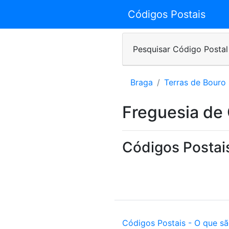
Códigos Postais
Pesquisar Código Postal
Braga
Terras de Bouro
Freguesia de
Códigos Postai
Códigos Postais - O que s