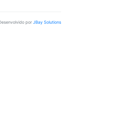
Desenvolvido por
JBay Solutions