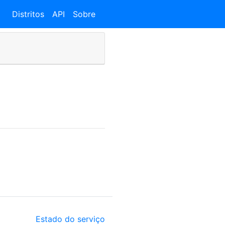
Distritos
API
Sobre
Estado do serviço