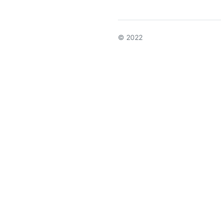
© 2022