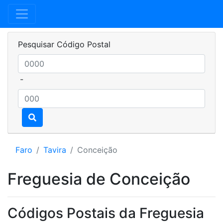
Pesquisar Código Postal
-
Faro
Tavira
Conceição
Freguesia de Conceição
Códigos Postais da Freguesia