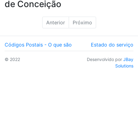
de Conceição
Anterior
Próximo
Códigos Postais - O que são
Estado do serviço
© 2022
Desenvolvido por
JBay
Solutions