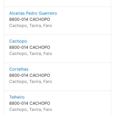
Alcarias Pedro Guerreiro
8800-014 CACHOPO
Cachopo, Tavira, Faro
Cachopo
8800-014 CACHOPO
Cachopo, Tavira, Faro
Cortelhas
8800-014 CACHOPO
Cachopo, Tavira, Faro
Telheiro
8800-014 CACHOPO
Cachopo, Tavira, Faro