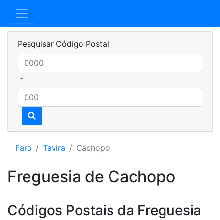
Pesquisar Código Postal
-
Faro
Tavira
Cachopo
Freguesia de Cachopo
Códigos Postais da Freguesia