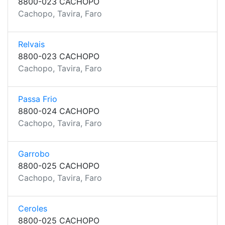
8800-023 CACHOPO
Cachopo, Tavira, Faro
Relvais
8800-023 CACHOPO
Cachopo, Tavira, Faro
Passa Frio
8800-024 CACHOPO
Cachopo, Tavira, Faro
Garrobo
8800-025 CACHOPO
Cachopo, Tavira, Faro
Ceroles
8800-025 CACHOPO