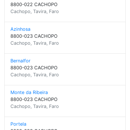
8800-022 CACHOPO
Cachopo, Tavira, Faro
Azinhosa
8800-023 CACHOPO
Cachopo, Tavira, Faro
Bernalfor
8800-023 CACHOPO
Cachopo, Tavira, Faro
Monte da Ribeira
8800-023 CACHOPO
Cachopo, Tavira, Faro
Portela