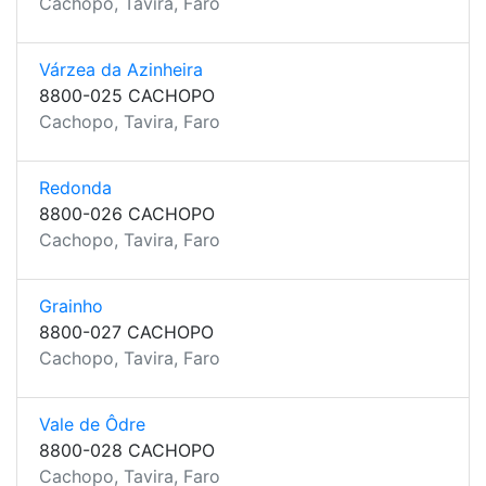
Cachopo, Tavira, Faro
Várzea da Azinheira
8800-025 CACHOPO
Cachopo, Tavira, Faro
Redonda
8800-026 CACHOPO
Cachopo, Tavira, Faro
Grainho
8800-027 CACHOPO
Cachopo, Tavira, Faro
Vale de Ôdre
8800-028 CACHOPO
Cachopo, Tavira, Faro