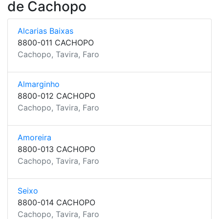
de Cachopo
Alcarias Baixas
8800-011 CACHOPO
Cachopo, Tavira, Faro
Almarginho
8800-012 CACHOPO
Cachopo, Tavira, Faro
Amoreira
8800-013 CACHOPO
Cachopo, Tavira, Faro
Seixo
8800-014 CACHOPO
Cachopo, Tavira, Faro