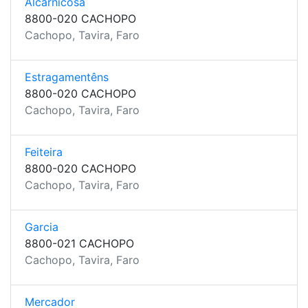
Alcarnicosa
8800-020 CACHOPO
Cachopo, Tavira, Faro
Estragamentêns
8800-020 CACHOPO
Cachopo, Tavira, Faro
Feiteira
8800-020 CACHOPO
Cachopo, Tavira, Faro
Garcia
8800-021 CACHOPO
Cachopo, Tavira, Faro
Mercador