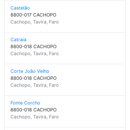
Castelão
8800-017 CACHOPO
Cachopo, Tavira, Faro
Catraia
8800-018 CACHOPO
Cachopo, Tavira, Faro
Corte João Velho
8800-018 CACHOPO
Cachopo, Tavira, Faro
Fonte Corcho
8800-018 CACHOPO
Cachopo, Tavira, Faro