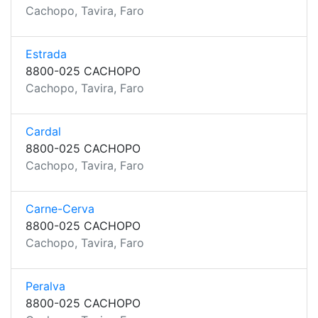
Cachopo, Tavira, Faro
Estrada
8800-025 CACHOPO
Cachopo, Tavira, Faro
Cardal
8800-025 CACHOPO
Cachopo, Tavira, Faro
Carne-Cerva
8800-025 CACHOPO
Cachopo, Tavira, Faro
Peralva
8800-025 CACHOPO