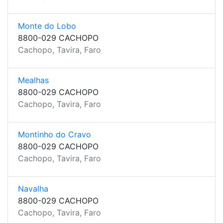
Monte do Lobo
8800-029 CACHOPO
Cachopo, Tavira, Faro
Mealhas
8800-029 CACHOPO
Cachopo, Tavira, Faro
Montinho do Cravo
8800-029 CACHOPO
Cachopo, Tavira, Faro
Navalha
8800-029 CACHOPO
Cachopo, Tavira, Faro