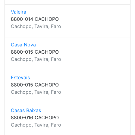
Valeira
8800-014 CACHOPO
Cachopo, Tavira, Faro
Casa Nova
8800-015 CACHOPO
Cachopo, Tavira, Faro
Estevais
8800-015 CACHOPO
Cachopo, Tavira, Faro
Casas Baixas
8800-016 CACHOPO
Cachopo, Tavira, Faro