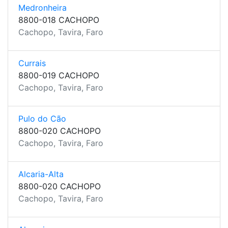
Medronheira
8800-018 CACHOPO
Cachopo, Tavira, Faro
Currais
8800-019 CACHOPO
Cachopo, Tavira, Faro
Pulo do Cão
8800-020 CACHOPO
Cachopo, Tavira, Faro
Alcaria-Alta
8800-020 CACHOPO
Cachopo, Tavira, Faro