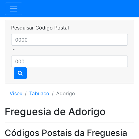
Pesquisar Código Postal
-
Viseu
Tabuaço
Adorigo
Freguesia de Adorigo
Códigos Postais da Freguesia