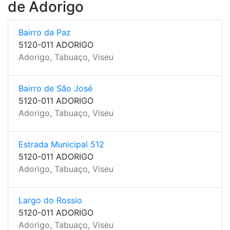
de Adorigo
Bairro da Paz
5120-011 ADORIGO
Adorigo, Tabuaço, Viseu
Bairro de São José
5120-011 ADORIGO
Adorigo, Tabuaço, Viseu
Estrada Municipal 512
5120-011 ADORIGO
Adorigo, Tabuaço, Viseu
Largo do Rossio
5120-011 ADORIGO
Adorigo, Tabuaço, Viseu