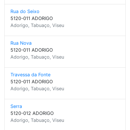
Rua do Seixo
5120-011 ADORIGO
Adorigo, Tabuaço, Viseu
Rua Nova
5120-011 ADORIGO
Adorigo, Tabuaço, Viseu
Travessa da Fonte
5120-011 ADORIGO
Adorigo, Tabuaço, Viseu
Serra
5120-012 ADORIGO
Adorigo, Tabuaço, Viseu