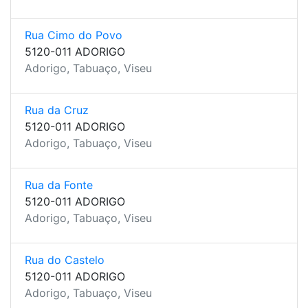
Rua Cimo do Povo
5120-011 ADORIGO
Adorigo, Tabuaço, Viseu
Rua da Cruz
5120-011 ADORIGO
Adorigo, Tabuaço, Viseu
Rua da Fonte
5120-011 ADORIGO
Adorigo, Tabuaço, Viseu
Rua do Castelo
5120-011 ADORIGO
Adorigo, Tabuaço, Viseu