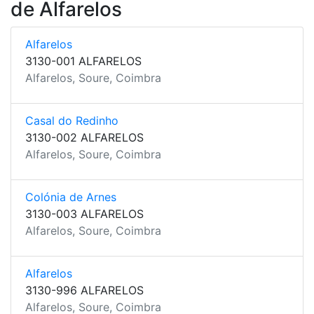
de Alfarelos
Alfarelos
3130-001 ALFARELOS
Alfarelos, Soure, Coimbra
Casal do Redinho
3130-002 ALFARELOS
Alfarelos, Soure, Coimbra
Colónia de Arnes
3130-003 ALFARELOS
Alfarelos, Soure, Coimbra
Alfarelos
3130-996 ALFARELOS
Alfarelos, Soure, Coimbra