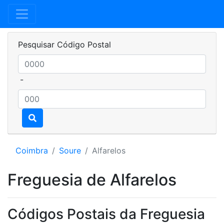
Pesquisar Código Postal
-
Coimbra
Soure
Alfarelos
Freguesia de Alfarelos
Códigos Postais da Freguesia