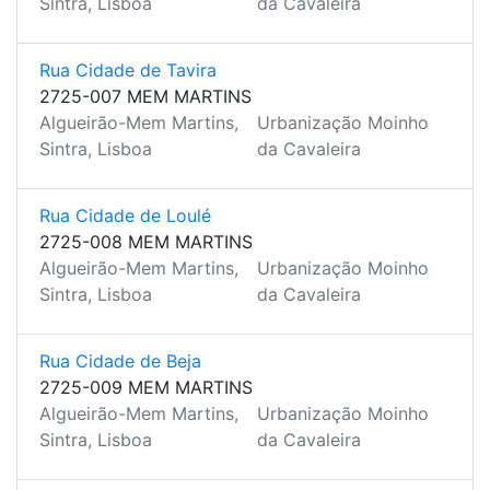
Sintra, Lisboa
da Cavaleira
Rua Cidade de Tavira
2725-007 MEM MARTINS
Algueirão-Mem Martins,
Urbanização Moinho
Sintra, Lisboa
da Cavaleira
Rua Cidade de Loulé
2725-008 MEM MARTINS
Algueirão-Mem Martins,
Urbanização Moinho
Sintra, Lisboa
da Cavaleira
Rua Cidade de Beja
2725-009 MEM MARTINS
Algueirão-Mem Martins,
Urbanização Moinho
Sintra, Lisboa
da Cavaleira