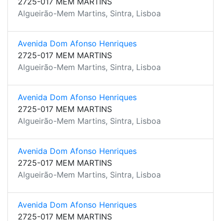
2725-017 MEM MARTINS
Algueirão-Mem Martins, Sintra, Lisboa
Avenida Dom Afonso Henriques
2725-017 MEM MARTINS
Algueirão-Mem Martins, Sintra, Lisboa
Avenida Dom Afonso Henriques
2725-017 MEM MARTINS
Algueirão-Mem Martins, Sintra, Lisboa
Avenida Dom Afonso Henriques
2725-017 MEM MARTINS
Algueirão-Mem Martins, Sintra, Lisboa
Avenida Dom Afonso Henriques
2725-017 MEM MARTINS