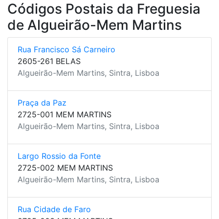
Códigos Postais da Freguesia
de Algueirão-Mem Martins
Rua Francisco Sá Carneiro
2605-261 BELAS
Algueirão-Mem Martins, Sintra, Lisboa
Praça da Paz
2725-001 MEM MARTINS
Algueirão-Mem Martins, Sintra, Lisboa
Largo Rossio da Fonte
2725-002 MEM MARTINS
Algueirão-Mem Martins, Sintra, Lisboa
Rua Cidade de Faro