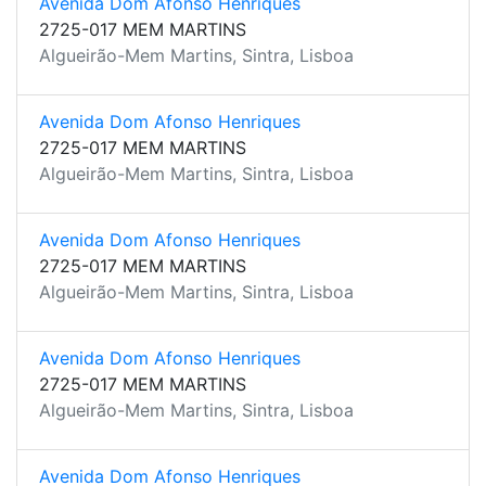
Avenida Dom Afonso Henriques
2725-017 MEM MARTINS
Algueirão-Mem Martins, Sintra, Lisboa
Avenida Dom Afonso Henriques
2725-017 MEM MARTINS
Algueirão-Mem Martins, Sintra, Lisboa
Avenida Dom Afonso Henriques
2725-017 MEM MARTINS
Algueirão-Mem Martins, Sintra, Lisboa
Avenida Dom Afonso Henriques
2725-017 MEM MARTINS
Algueirão-Mem Martins, Sintra, Lisboa
Avenida Dom Afonso Henriques