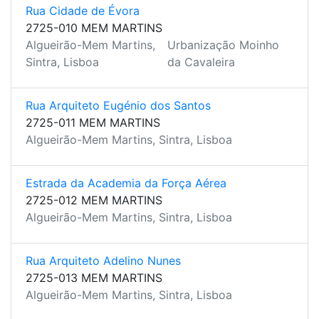
Rua Cidade de Évora
2725-010 MEM MARTINS
Algueirão-Mem Martins,
Urbanização Moinho
Sintra, Lisboa
da Cavaleira
Rua Arquiteto Eugénio dos Santos
2725-011 MEM MARTINS
Algueirão-Mem Martins, Sintra, Lisboa
Estrada da Academia da Força Aérea
2725-012 MEM MARTINS
Algueirão-Mem Martins, Sintra, Lisboa
Rua Arquiteto Adelino Nunes
2725-013 MEM MARTINS
Algueirão-Mem Martins, Sintra, Lisboa