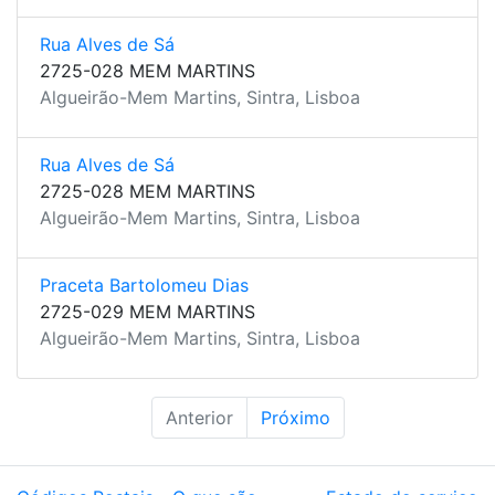
Rua Alves de Sá
2725-028 MEM MARTINS
Algueirão-Mem Martins, Sintra, Lisboa
Rua Alves de Sá
2725-028 MEM MARTINS
Algueirão-Mem Martins, Sintra, Lisboa
Praceta Bartolomeu Dias
2725-029 MEM MARTINS
Algueirão-Mem Martins, Sintra, Lisboa
Anterior
Próximo