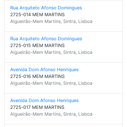
Rua Arquiteto Afonso Domingues
2725-014 MEM MARTINS
Algueirão-Mem Martins, Sintra, Lisboa
Rua Arquiteto Afonso Domingues
2725-015 MEM MARTINS
Algueirão-Mem Martins, Sintra, Lisboa
Avenida Dom Afonso Henriques
2725-016 MEM MARTINS
Algueirão-Mem Martins, Sintra, Lisboa
Avenida Dom Afonso Henriques
2725-017 MEM MARTINS
Algueirão-Mem Martins, Sintra, Lisboa