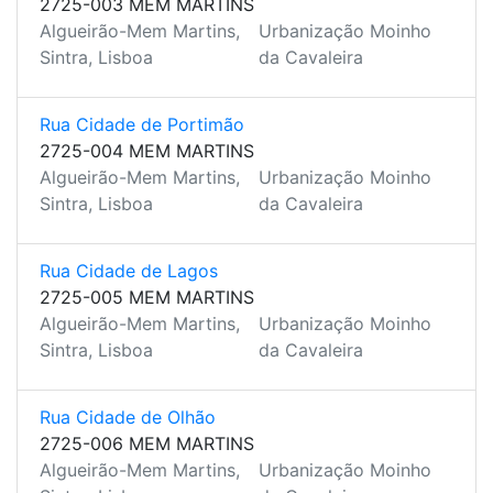
2725-003 MEM MARTINS
Algueirão-Mem Martins,
Urbanização Moinho
Sintra, Lisboa
da Cavaleira
Rua Cidade de Portimão
2725-004 MEM MARTINS
Algueirão-Mem Martins,
Urbanização Moinho
Sintra, Lisboa
da Cavaleira
Rua Cidade de Lagos
2725-005 MEM MARTINS
Algueirão-Mem Martins,
Urbanização Moinho
Sintra, Lisboa
da Cavaleira
Rua Cidade de Olhão
2725-006 MEM MARTINS
Algueirão-Mem Martins,
Urbanização Moinho