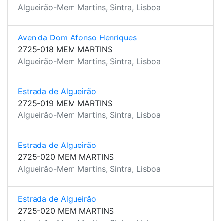
Algueirão-Mem Martins, Sintra, Lisboa
Avenida Dom Afonso Henriques
2725-018 MEM MARTINS
Algueirão-Mem Martins, Sintra, Lisboa
Estrada de Algueirão
2725-019 MEM MARTINS
Algueirão-Mem Martins, Sintra, Lisboa
Estrada de Algueirão
2725-020 MEM MARTINS
Algueirão-Mem Martins, Sintra, Lisboa
Estrada de Algueirão
2725-020 MEM MARTINS