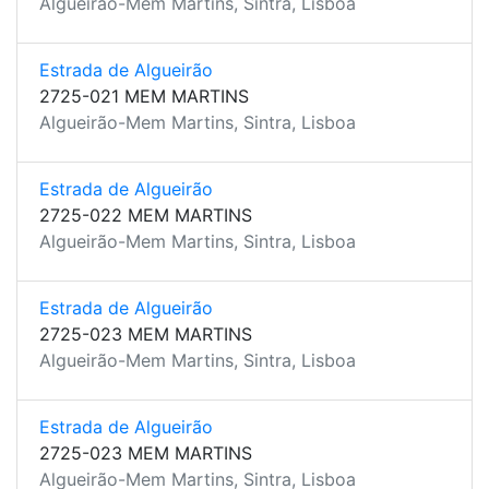
Algueirão-Mem Martins, Sintra, Lisboa
Estrada de Algueirão
2725-021 MEM MARTINS
Algueirão-Mem Martins, Sintra, Lisboa
Estrada de Algueirão
2725-022 MEM MARTINS
Algueirão-Mem Martins, Sintra, Lisboa
Estrada de Algueirão
2725-023 MEM MARTINS
Algueirão-Mem Martins, Sintra, Lisboa
Estrada de Algueirão
2725-023 MEM MARTINS
Algueirão-Mem Martins, Sintra, Lisboa