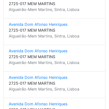
2725-017 MEM MARTINS
Algueirão-Mem Martins, Sintra, Lisboa
Avenida Dom Afonso Henriques
2725-017 MEM MARTINS
Algueirão-Mem Martins, Sintra, Lisboa
Avenida Dom Afonso Henriques
2725-017 MEM MARTINS
Algueirão-Mem Martins, Sintra, Lisboa
Avenida Dom Afonso Henriques
2725-017 MEM MARTINS
Algueirão-Mem Martins, Sintra, Lisboa
Avenida Dom Afonso Henriques