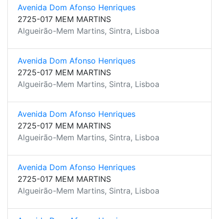
Avenida Dom Afonso Henriques
2725-017 MEM MARTINS
Algueirão-Mem Martins, Sintra, Lisboa
Avenida Dom Afonso Henriques
2725-017 MEM MARTINS
Algueirão-Mem Martins, Sintra, Lisboa
Avenida Dom Afonso Henriques
2725-017 MEM MARTINS
Algueirão-Mem Martins, Sintra, Lisboa
Avenida Dom Afonso Henriques
2725-017 MEM MARTINS
Algueirão-Mem Martins, Sintra, Lisboa