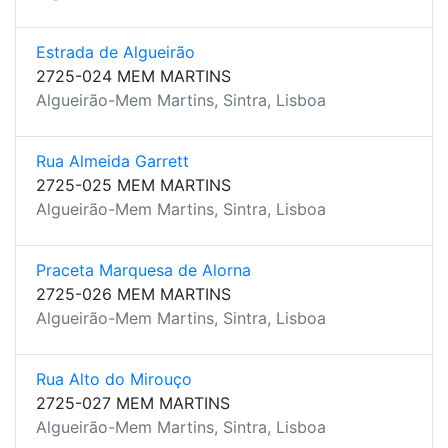
Estrada de Algueirão
2725-024 MEM MARTINS
Algueirão-Mem Martins, Sintra, Lisboa
Rua Almeida Garrett
2725-025 MEM MARTINS
Algueirão-Mem Martins, Sintra, Lisboa
Praceta Marquesa de Alorna
2725-026 MEM MARTINS
Algueirão-Mem Martins, Sintra, Lisboa
Rua Alto do Mirouço
2725-027 MEM MARTINS
Algueirão-Mem Martins, Sintra, Lisboa