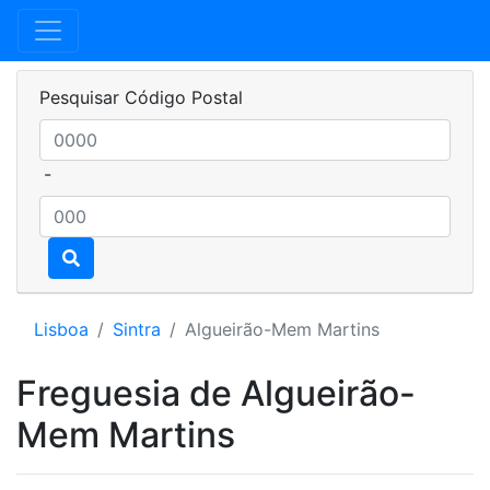
Pesquisar Código Postal
-
Lisboa
Sintra
Algueirão-Mem Martins
Freguesia de Algueirão-
Mem Martins