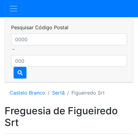
Pesquisar Código Postal
-
Castelo Branco
Sertã
Figueiredo Srt
Freguesia de Figueiredo
Srt