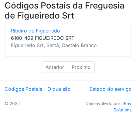
Códigos Postais da Freguesia
de Figueiredo Srt
Ribeiro de Figueiredo
6100-409 FIGUEIREDO SRT
Figueiredo Srt, Sertã, Castelo Branco
Anterior
Próximo
Códigos Postais - O que são
Estado do serviço
© 2022
Desenvolvido por
JBay
Solutions