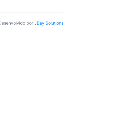
Desenvolvido por
JBay Solutions