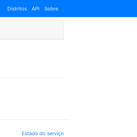
Distritos
API
Sobre
Estado do serviço