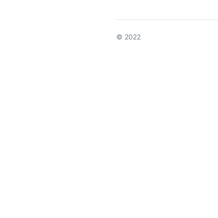
© 2022