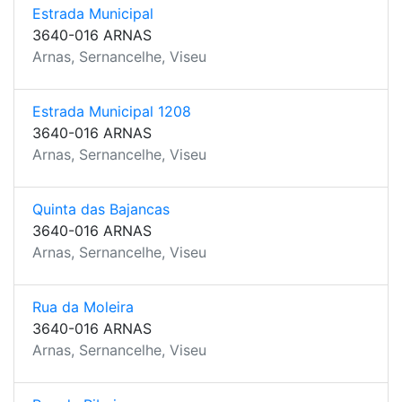
Estrada Municipal
3640-016 ARNAS
Arnas, Sernancelhe, Viseu
Estrada Municipal 1208
3640-016 ARNAS
Arnas, Sernancelhe, Viseu
Quinta das Bajancas
3640-016 ARNAS
Arnas, Sernancelhe, Viseu
Rua da Moleira
3640-016 ARNAS
Arnas, Sernancelhe, Viseu