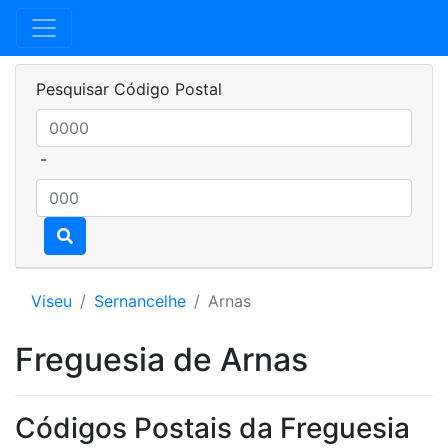
Pesquisar Código Postal
-
Viseu
Sernancelhe
Arnas
Freguesia de Arnas
Códigos Postais da Freguesia