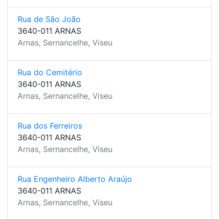
Rua de São João
3640-011 ARNAS
Arnas, Sernancelhe, Viseu
Rua do Cemitério
3640-011 ARNAS
Arnas, Sernancelhe, Viseu
Rua dos Ferreiros
3640-011 ARNAS
Arnas, Sernancelhe, Viseu
Rua Engenheiro Alberto Araújo
3640-011 ARNAS
Arnas, Sernancelhe, Viseu