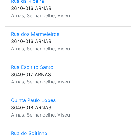
Rua da Ribeira
3640-016 ARNAS
Arnas, Sernancelhe, Viseu
Rua dos Marmeleiros
3640-016 ARNAS
Arnas, Sernancelhe, Viseu
Rua Espirito Santo
3640-017 ARNAS
Arnas, Sernancelhe, Viseu
Quinta Paulo Lopes
3640-018 ARNAS
Arnas, Sernancelhe, Viseu
Rua do Soitinho