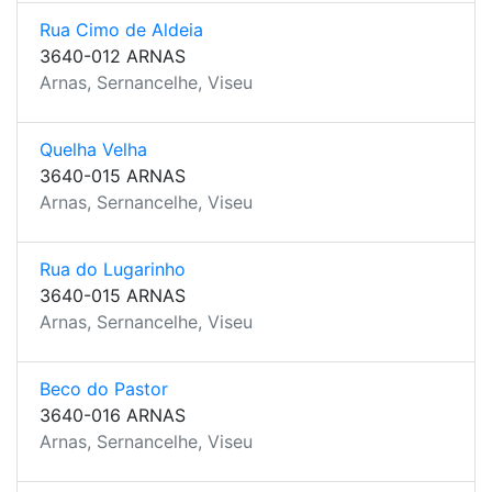
Rua Cimo de Aldeia
3640-012 ARNAS
Arnas, Sernancelhe, Viseu
Quelha Velha
3640-015 ARNAS
Arnas, Sernancelhe, Viseu
Rua do Lugarinho
3640-015 ARNAS
Arnas, Sernancelhe, Viseu
Beco do Pastor
3640-016 ARNAS
Arnas, Sernancelhe, Viseu