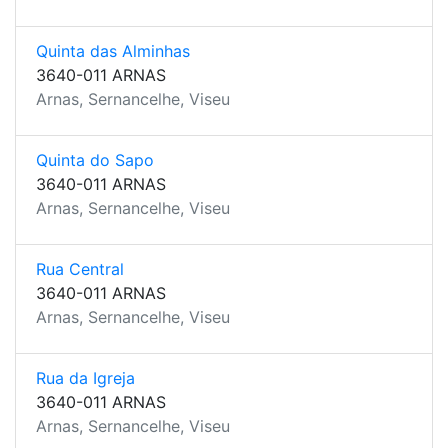
Quinta das Alminhas
3640-011 ARNAS
Arnas, Sernancelhe, Viseu
Quinta do Sapo
3640-011 ARNAS
Arnas, Sernancelhe, Viseu
Rua Central
3640-011 ARNAS
Arnas, Sernancelhe, Viseu
Rua da Igreja
3640-011 ARNAS
Arnas, Sernancelhe, Viseu