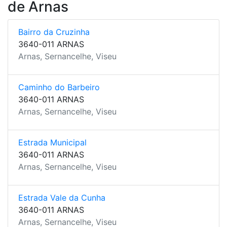
de Arnas
Bairro da Cruzinha
3640-011 ARNAS
Arnas, Sernancelhe, Viseu
Caminho do Barbeiro
3640-011 ARNAS
Arnas, Sernancelhe, Viseu
Estrada Municipal
3640-011 ARNAS
Arnas, Sernancelhe, Viseu
Estrada Vale da Cunha
3640-011 ARNAS
Arnas, Sernancelhe, Viseu