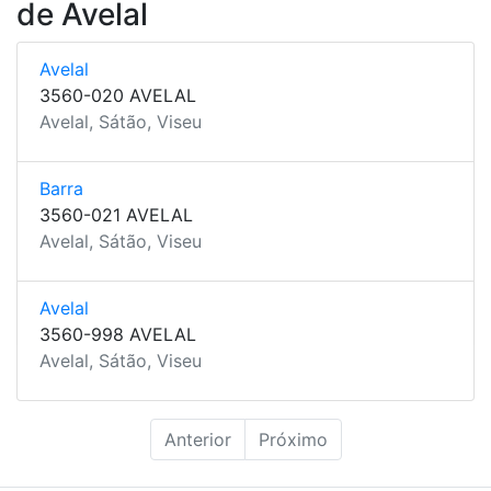
de Avelal
Avelal
3560-020 AVELAL
Avelal, Sátão, Viseu
Barra
3560-021 AVELAL
Avelal, Sátão, Viseu
Avelal
3560-998 AVELAL
Avelal, Sátão, Viseu
Anterior
Próximo