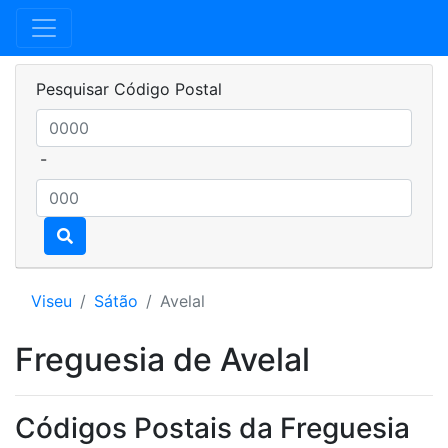
Pesquisar Código Postal
-
Viseu
Sátão
Avelal
Freguesia de Avelal
Códigos Postais da Freguesia