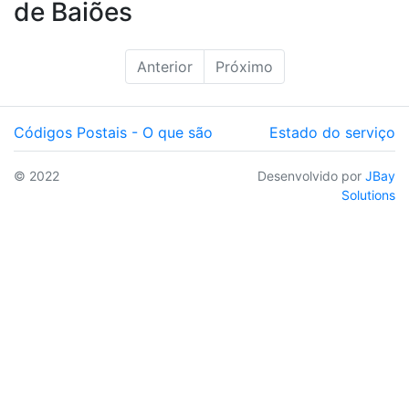
de Baiões
Anterior
Próximo
Códigos Postais - O que são
Estado do serviço
© 2022
Desenvolvido por
JBay
Solutions