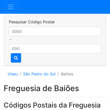
Pesquisar Código Postal
-
Viseu
São Pedro do Sul
Baiões
Freguesia de Baiões
Códigos Postais da Freguesia