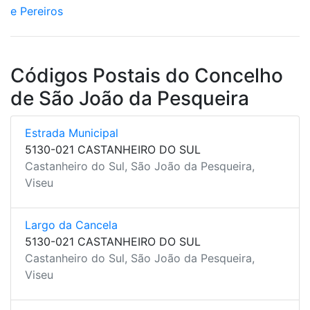
e Pereiros
Códigos Postais do Concelho
de São João da Pesqueira
Estrada Municipal
5130-021 CASTANHEIRO DO SUL
Castanheiro do Sul, São João da Pesqueira,
Viseu
Largo da Cancela
5130-021 CASTANHEIRO DO SUL
Castanheiro do Sul, São João da Pesqueira,
Viseu