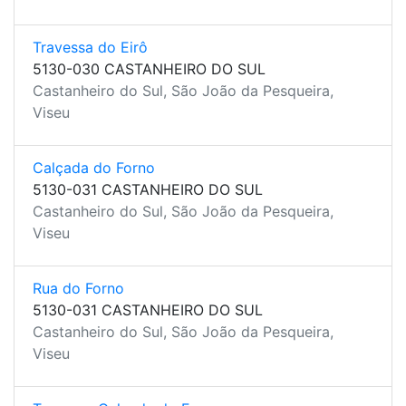
Travessa do Eirô
5130-030 CASTANHEIRO DO SUL
Castanheiro do Sul, São João da Pesqueira,
Viseu
Calçada do Forno
5130-031 CASTANHEIRO DO SUL
Castanheiro do Sul, São João da Pesqueira,
Viseu
Rua do Forno
5130-031 CASTANHEIRO DO SUL
Castanheiro do Sul, São João da Pesqueira,
Viseu