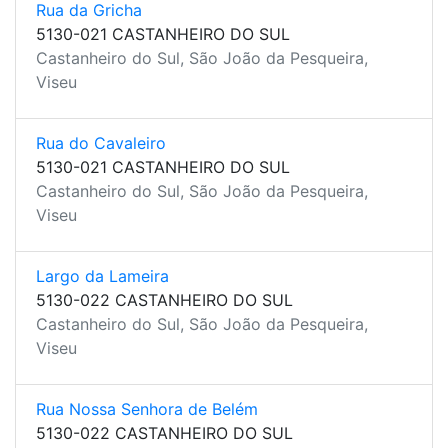
Rua da Gricha
5130-021 CASTANHEIRO DO SUL
Castanheiro do Sul, São João da Pesqueira,
Viseu
Rua do Cavaleiro
5130-021 CASTANHEIRO DO SUL
Castanheiro do Sul, São João da Pesqueira,
Viseu
Largo da Lameira
5130-022 CASTANHEIRO DO SUL
Castanheiro do Sul, São João da Pesqueira,
Viseu
Rua Nossa Senhora de Belém
5130-022 CASTANHEIRO DO SUL