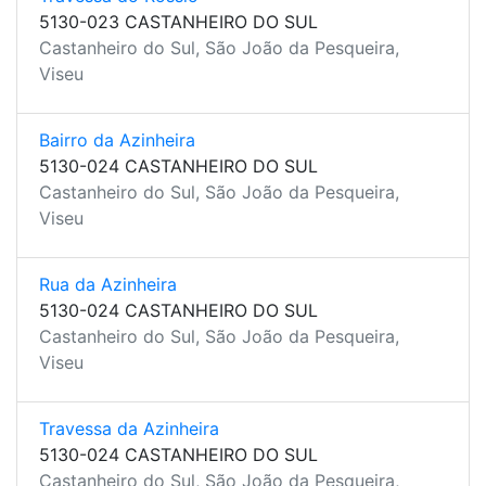
5130-023 CASTANHEIRO DO SUL
Castanheiro do Sul, São João da Pesqueira,
Viseu
Bairro da Azinheira
5130-024 CASTANHEIRO DO SUL
Castanheiro do Sul, São João da Pesqueira,
Viseu
Rua da Azinheira
5130-024 CASTANHEIRO DO SUL
Castanheiro do Sul, São João da Pesqueira,
Viseu
Travessa da Azinheira
5130-024 CASTANHEIRO DO SUL
Castanheiro do Sul, São João da Pesqueira,