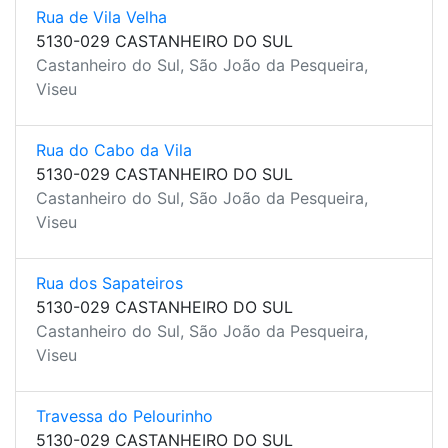
Rua de Vila Velha
5130-029 CASTANHEIRO DO SUL
Castanheiro do Sul, São João da Pesqueira,
Viseu
Rua do Cabo da Vila
5130-029 CASTANHEIRO DO SUL
Castanheiro do Sul, São João da Pesqueira,
Viseu
Rua dos Sapateiros
5130-029 CASTANHEIRO DO SUL
Castanheiro do Sul, São João da Pesqueira,
Viseu
Travessa do Pelourinho
5130-029 CASTANHEIRO DO SUL