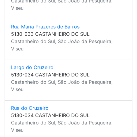
Castanheiro do Sul, São João da Pesqueira,
Viseu
Rua Maria Prazeres de Barros
5130-033 CASTANHEIRO DO SUL
Castanheiro do Sul, São João da Pesqueira,
Viseu
Largo do Cruzeiro
5130-034 CASTANHEIRO DO SUL
Castanheiro do Sul, São João da Pesqueira,
Viseu
Rua do Cruzeiro
5130-034 CASTANHEIRO DO SUL
Castanheiro do Sul, São João da Pesqueira,
Viseu