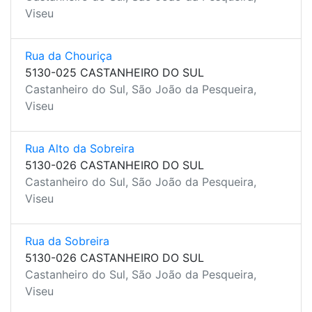
Viseu
Rua da Chouriça
5130-025 CASTANHEIRO DO SUL
Castanheiro do Sul, São João da Pesqueira,
Viseu
Rua Alto da Sobreira
5130-026 CASTANHEIRO DO SUL
Castanheiro do Sul, São João da Pesqueira,
Viseu
Rua da Sobreira
5130-026 CASTANHEIRO DO SUL
Castanheiro do Sul, São João da Pesqueira,
Viseu