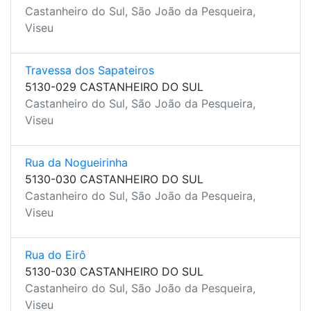
Castanheiro do Sul, São João da Pesqueira,
Viseu
Travessa dos Sapateiros
5130-029 CASTANHEIRO DO SUL
Castanheiro do Sul, São João da Pesqueira,
Viseu
Rua da Nogueirinha
5130-030 CASTANHEIRO DO SUL
Castanheiro do Sul, São João da Pesqueira,
Viseu
Rua do Eirô
5130-030 CASTANHEIRO DO SUL
Castanheiro do Sul, São João da Pesqueira,
Viseu