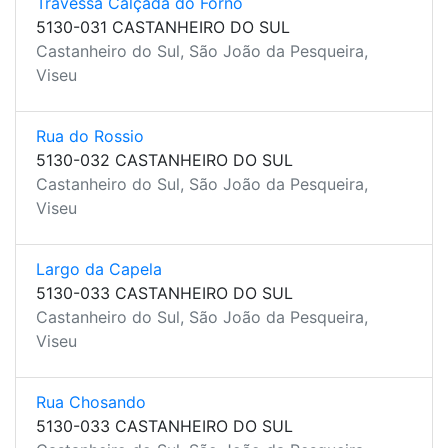
Travessa Calçada do Forno
5130-031 CASTANHEIRO DO SUL
Castanheiro do Sul, São João da Pesqueira,
Viseu
Rua do Rossio
5130-032 CASTANHEIRO DO SUL
Castanheiro do Sul, São João da Pesqueira,
Viseu
Largo da Capela
5130-033 CASTANHEIRO DO SUL
Castanheiro do Sul, São João da Pesqueira,
Viseu
Rua Chosando
5130-033 CASTANHEIRO DO SUL