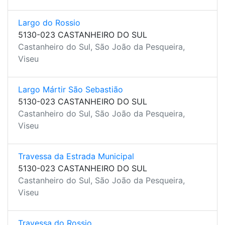
Largo do Rossio
5130-023 CASTANHEIRO DO SUL
Castanheiro do Sul, São João da Pesqueira,
Viseu
Largo Mártir São Sebastião
5130-023 CASTANHEIRO DO SUL
Castanheiro do Sul, São João da Pesqueira,
Viseu
Travessa da Estrada Municipal
5130-023 CASTANHEIRO DO SUL
Castanheiro do Sul, São João da Pesqueira,
Viseu
Travessa do Rossio