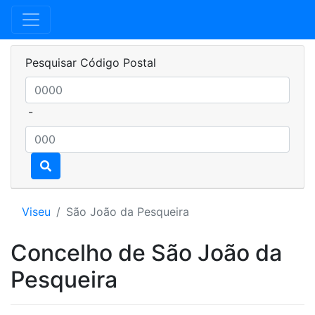
Pesquisar Código Postal
-
Viseu
São João da Pesqueira
Concelho de São João da
Pesqueira