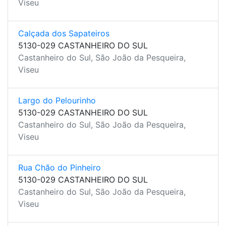
Viseu
Calçada dos Sapateiros
5130-029 CASTANHEIRO DO SUL
Castanheiro do Sul, São João da Pesqueira,
Viseu
Largo do Pelourinho
5130-029 CASTANHEIRO DO SUL
Castanheiro do Sul, São João da Pesqueira,
Viseu
Rua Chão do Pinheiro
5130-029 CASTANHEIRO DO SUL
Castanheiro do Sul, São João da Pesqueira,
Viseu