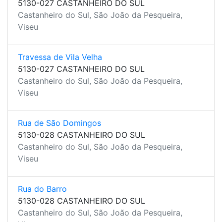
5130-027 CASTANHEIRO DO SUL
Castanheiro do Sul, São João da Pesqueira,
Viseu
Travessa de Vila Velha
5130-027 CASTANHEIRO DO SUL
Castanheiro do Sul, São João da Pesqueira,
Viseu
Rua de São Domingos
5130-028 CASTANHEIRO DO SUL
Castanheiro do Sul, São João da Pesqueira,
Viseu
Rua do Barro
5130-028 CASTANHEIRO DO SUL
Castanheiro do Sul, São João da Pesqueira,