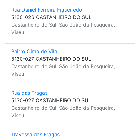
Rua Daniel Ferreira Figueiredo
5130-026 CASTANHEIRO DO SUL
Castanheiro do Sul, São João da Pesqueira,
Viseu
Bairro Cimo de Vila
5130-027 CASTANHEIRO DO SUL
Castanheiro do Sul, São João da Pesqueira,
Viseu
Rua das Fragas
5130-027 CASTANHEIRO DO SUL
Castanheiro do Sul, São João da Pesqueira,
Viseu
Travessa das Fragas