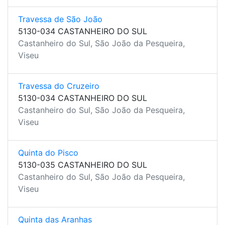
Travessa de São João
5130-034 CASTANHEIRO DO SUL
Castanheiro do Sul, São João da Pesqueira,
Viseu
Travessa do Cruzeiro
5130-034 CASTANHEIRO DO SUL
Castanheiro do Sul, São João da Pesqueira,
Viseu
Quinta do Pisco
5130-035 CASTANHEIRO DO SUL
Castanheiro do Sul, São João da Pesqueira,
Viseu
Quinta das Aranhas