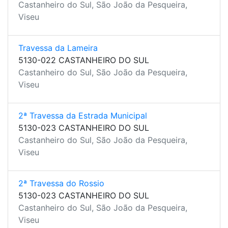
Castanheiro do Sul, São João da Pesqueira,
Viseu
Travessa da Lameira
5130-022 CASTANHEIRO DO SUL
Castanheiro do Sul, São João da Pesqueira,
Viseu
2ª Travessa da Estrada Municipal
5130-023 CASTANHEIRO DO SUL
Castanheiro do Sul, São João da Pesqueira,
Viseu
2ª Travessa do Rossio
5130-023 CASTANHEIRO DO SUL
Castanheiro do Sul, São João da Pesqueira,
Viseu