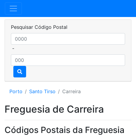
Pesquisar Código Postal
-
Porto
Santo Tirso
Carreira
Freguesia de Carreira
Códigos Postais da Freguesia