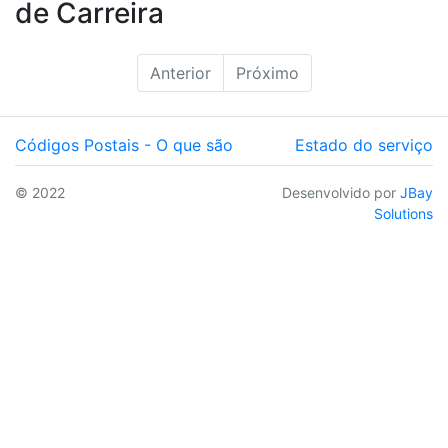
de Carreira
Anterior
Próximo
Códigos Postais - O que são
Estado do serviço
© 2022
Desenvolvido por
JBay
Solutions