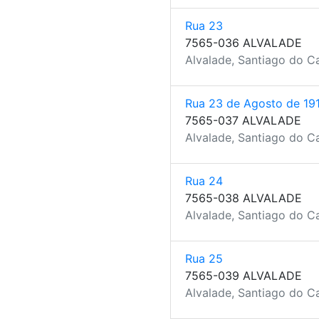
Rua 23
7565-036 ALVALADE
Alvalade, Santiago do C
Rua 23 de Agosto de 19
7565-037 ALVALADE
Alvalade, Santiago do C
Rua 24
7565-038 ALVALADE
Alvalade, Santiago do C
Rua 25
7565-039 ALVALADE
Alvalade, Santiago do C