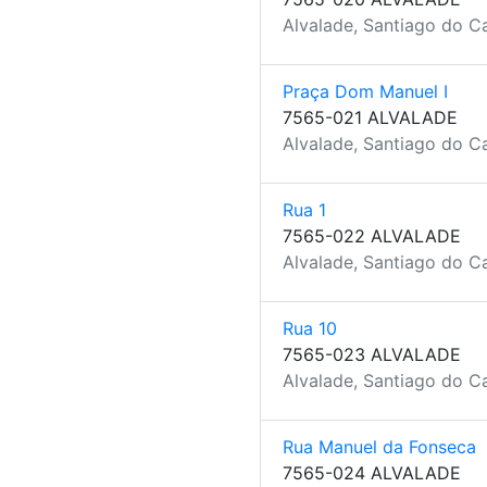
Alvalade, Santiago do C
Praça Dom Manuel I
7565-021 ALVALADE
Alvalade, Santiago do C
Rua 1
7565-022 ALVALADE
Alvalade, Santiago do C
Rua 10
7565-023 ALVALADE
Alvalade, Santiago do C
Rua Manuel da Fonseca
7565-024 ALVALADE