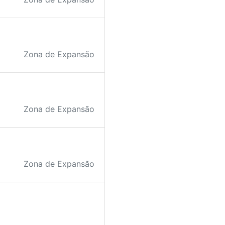
Zona de Expansão
Zona de Expansão
Zona de Expansão