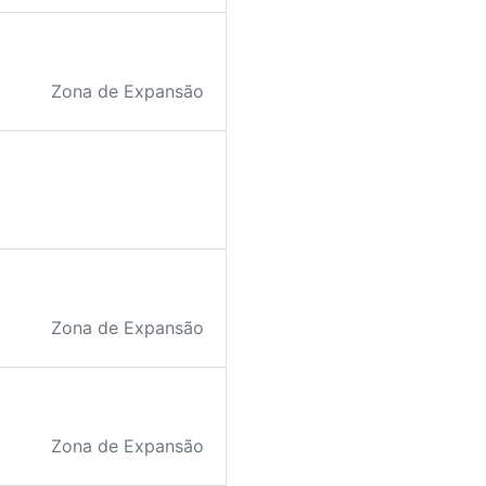
Zona de Expansão
Zona de Expansão
Zona de Expansão