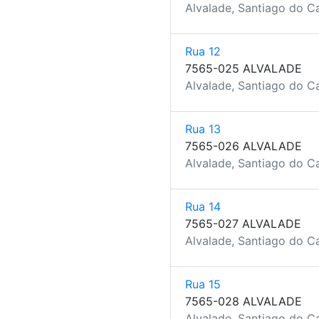
Alvalade, Santiago do C
Rua 12
7565-025 ALVALADE
Alvalade, Santiago do C
Rua 13
7565-026 ALVALADE
Alvalade, Santiago do C
Rua 14
7565-027 ALVALADE
Alvalade, Santiago do C
Rua 15
7565-028 ALVALADE
Alvalade, Santiago do C