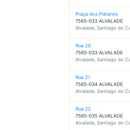
Praça dos Plátanos
7565-033 ALVALADE
Alvalade, Santiago do C
Rua 20
7565-033 ALVALADE
Alvalade, Santiago do C
Rua 21
7565-034 ALVALADE
Alvalade, Santiago do C
Rua 22
7565-035 ALVALADE
Alvalade, Santiago do C