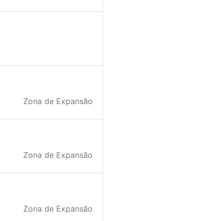
Zona de Expansão
Zona de Expansão
Zona de Expansão