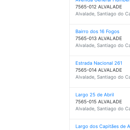
7565-012 ALVALADE
Alvalade, Santiago do C
Bairro dos 16 Fogos
7565-013 ALVALADE
Alvalade, Santiago do C
Estrada Nacional 261
7565-014 ALVALADE
Alvalade, Santiago do C
Largo 25 de Abril
7565-015 ALVALADE
Alvalade, Santiago do C
Largo dos Capitães de A