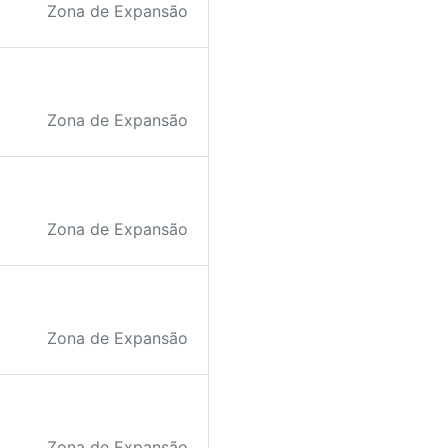
Zona de Expansão
Zona de Expansão
Zona de Expansão
Zona de Expansão
Zona de Expansão