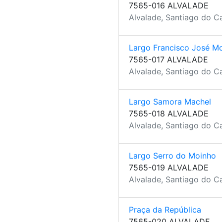
7565-016 ALVALADE
Alvalade, Santiago do C
Largo Francisco José Mo
7565-017 ALVALADE
Alvalade, Santiago do C
Largo Samora Machel
7565-018 ALVALADE
Alvalade, Santiago do C
Largo Serro do Moinho
7565-019 ALVALADE
Alvalade, Santiago do C
Praça da República
7565-020 ALVALADE