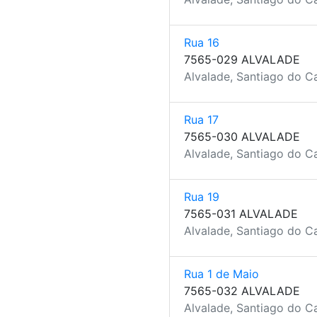
Rua 16
7565-029 ALVALADE
Alvalade, Santiago do C
Rua 17
7565-030 ALVALADE
Alvalade, Santiago do C
Rua 19
7565-031 ALVALADE
Alvalade, Santiago do C
Rua 1 de Maio
7565-032 ALVALADE
Alvalade, Santiago do C