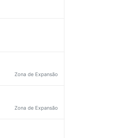
Zona de Expansão
Zona de Expansão