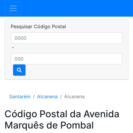
Pesquisar Código Postal
-
Santarém
Alcanena
Alcanena
Código Postal da Avenida
Marquês de Pombal