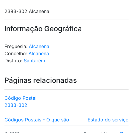
2383-302 Alcanena
Informação Geográfica
Freguesia:
Alcanena
Concelho:
Alcanena
Distrito:
Santarém
Páginas relacionadas
Código Postal
2383-302
Códigos Postais - O que são
Estado do serviço