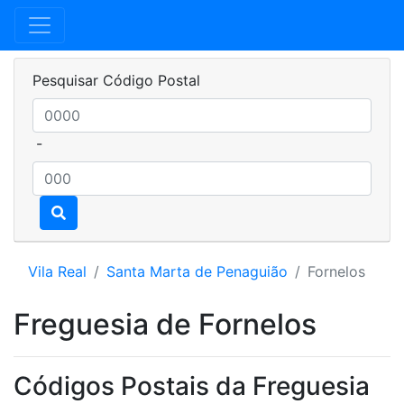
Pesquisar Código Postal
-
Vila Real
Santa Marta de Penaguião
Fornelos
Freguesia de Fornelos
Códigos Postais da Freguesia