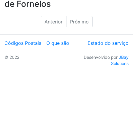
de Fornelos
Anterior
Próximo
Códigos Postais - O que são
Estado do serviço
© 2022
Desenvolvido por
JBay
Solutions