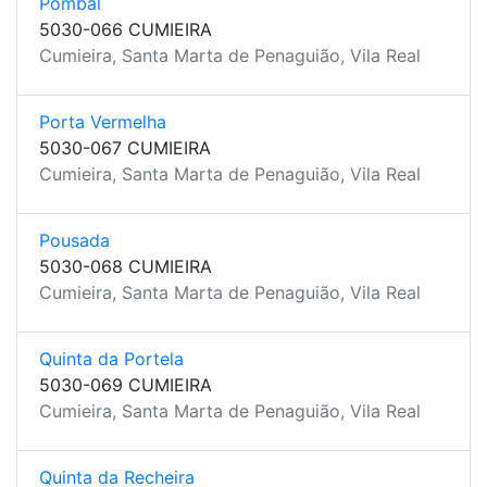
Pombal
5030-066 CUMIEIRA
Cumieira, Santa Marta de Penaguião, Vila Real
Porta Vermelha
5030-067 CUMIEIRA
Cumieira, Santa Marta de Penaguião, Vila Real
Pousada
5030-068 CUMIEIRA
Cumieira, Santa Marta de Penaguião, Vila Real
Quinta da Portela
5030-069 CUMIEIRA
Cumieira, Santa Marta de Penaguião, Vila Real
Quinta da Recheira