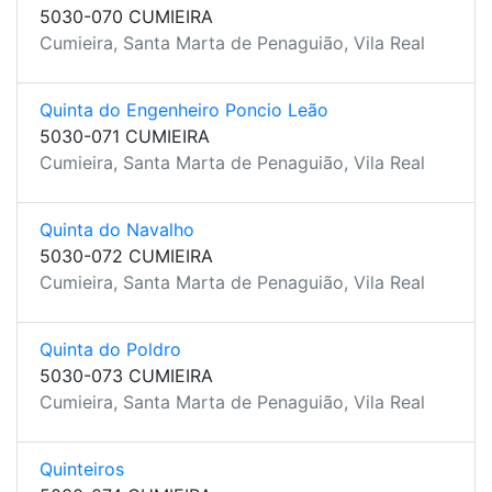
5030-070 CUMIEIRA
Cumieira, Santa Marta de Penaguião, Vila Real
Quinta do Engenheiro Poncio Leão
5030-071 CUMIEIRA
Cumieira, Santa Marta de Penaguião, Vila Real
Quinta do Navalho
5030-072 CUMIEIRA
Cumieira, Santa Marta de Penaguião, Vila Real
Quinta do Poldro
5030-073 CUMIEIRA
Cumieira, Santa Marta de Penaguião, Vila Real
Quinteiros