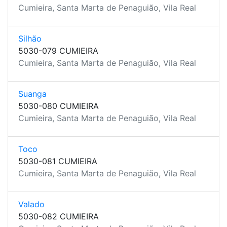
Cumieira, Santa Marta de Penaguião, Vila Real
Silhão
5030-079 CUMIEIRA
Cumieira, Santa Marta de Penaguião, Vila Real
Suanga
5030-080 CUMIEIRA
Cumieira, Santa Marta de Penaguião, Vila Real
Toco
5030-081 CUMIEIRA
Cumieira, Santa Marta de Penaguião, Vila Real
Valado
5030-082 CUMIEIRA