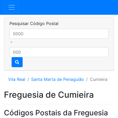
Pesquisar Código Postal
-
Vila Real
Santa Marta de Penaguião
Cumieira
Freguesia de Cumieira
Códigos Postais da Freguesia