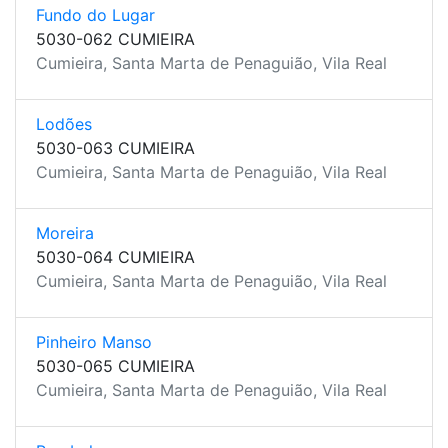
Fundo do Lugar
5030-062 CUMIEIRA
Cumieira, Santa Marta de Penaguião, Vila Real
Lodões
5030-063 CUMIEIRA
Cumieira, Santa Marta de Penaguião, Vila Real
Moreira
5030-064 CUMIEIRA
Cumieira, Santa Marta de Penaguião, Vila Real
Pinheiro Manso
5030-065 CUMIEIRA
Cumieira, Santa Marta de Penaguião, Vila Real