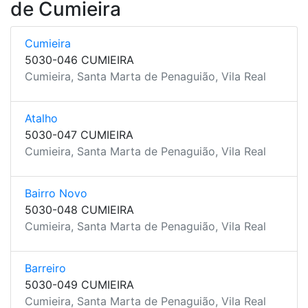
de Cumieira
Cumieira
5030-046 CUMIEIRA
Cumieira, Santa Marta de Penaguião, Vila Real
Atalho
5030-047 CUMIEIRA
Cumieira, Santa Marta de Penaguião, Vila Real
Bairro Novo
5030-048 CUMIEIRA
Cumieira, Santa Marta de Penaguião, Vila Real
Barreiro
5030-049 CUMIEIRA
Cumieira, Santa Marta de Penaguião, Vila Real