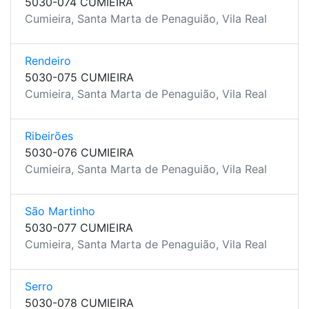
5030-074 CUMIEIRA
Cumieira, Santa Marta de Penaguião, Vila Real
Rendeiro
5030-075 CUMIEIRA
Cumieira, Santa Marta de Penaguião, Vila Real
Ribeirões
5030-076 CUMIEIRA
Cumieira, Santa Marta de Penaguião, Vila Real
São Martinho
5030-077 CUMIEIRA
Cumieira, Santa Marta de Penaguião, Vila Real
Serro
5030-078 CUMIEIRA