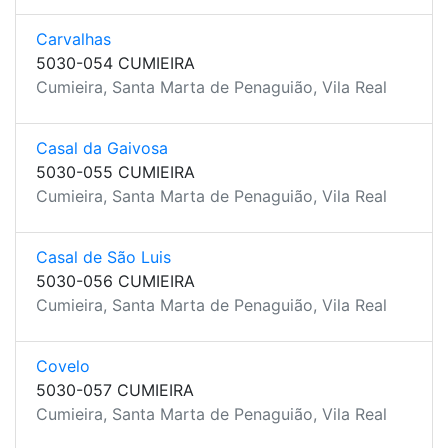
Carvalhas
5030-054 CUMIEIRA
Cumieira, Santa Marta de Penaguião, Vila Real
Casal da Gaivosa
5030-055 CUMIEIRA
Cumieira, Santa Marta de Penaguião, Vila Real
Casal de São Luis
5030-056 CUMIEIRA
Cumieira, Santa Marta de Penaguião, Vila Real
Covelo
5030-057 CUMIEIRA
Cumieira, Santa Marta de Penaguião, Vila Real