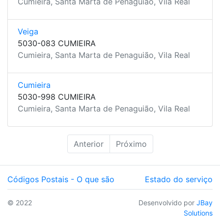
Cumieira, Santa Marta de Penaguião, Vila Real
Veiga
5030-083 CUMIEIRA
Cumieira, Santa Marta de Penaguião, Vila Real
Cumieira
5030-998 CUMIEIRA
Cumieira, Santa Marta de Penaguião, Vila Real
Anterior
Próximo
Códigos Postais - O que são
Estado do serviço
© 2022
Desenvolvido por
JBay
Solutions