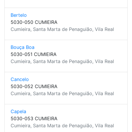
Bertelo
5030-050 CUMIEIRA
Cumieira, Santa Marta de Penaguião, Vila Real
Bouça Boa
5030-051 CUMIEIRA
Cumieira, Santa Marta de Penaguião, Vila Real
Cancelo
5030-052 CUMIEIRA
Cumieira, Santa Marta de Penaguião, Vila Real
Capela
5030-053 CUMIEIRA
Cumieira, Santa Marta de Penaguião, Vila Real