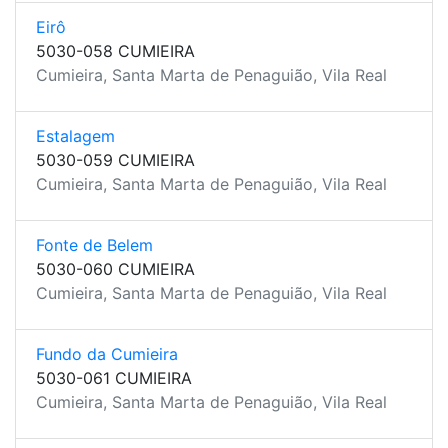
Eirô
5030-058 CUMIEIRA
Cumieira, Santa Marta de Penaguião, Vila Real
Estalagem
5030-059 CUMIEIRA
Cumieira, Santa Marta de Penaguião, Vila Real
Fonte de Belem
5030-060 CUMIEIRA
Cumieira, Santa Marta de Penaguião, Vila Real
Fundo da Cumieira
5030-061 CUMIEIRA
Cumieira, Santa Marta de Penaguião, Vila Real