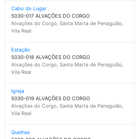
Cabo do Lugar
5030-017 ALVAÇÕES DO CORGO
Alvações do Corgo, Santa Marta de Penaguião,
Vila Real
Estação
5030-018 ALVAÇÕES DO CORGO
Alvações do Corgo, Santa Marta de Penaguião,
Vila Real
Igreja
5030-019 ALVAÇÕES DO CORGO
Alvações do Corgo, Santa Marta de Penaguião,
Vila Real
Quelhas