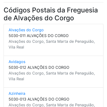
Códigos Postais da Freguesia
de Alvações do Corgo
Alvações do Corgo
5030-011 ALVAÇÕES DO CORGO
Alvações do Corgo, Santa Marta de Penaguião,
Vila Real
Avidagos
5030-012 ALVAÇÕES DO CORGO
Alvações do Corgo, Santa Marta de Penaguião,
Vila Real
Azinheira
5030-013 ALVAÇÕES DO CORGO
Alvações do Corgo, Santa Marta de Penaguião,