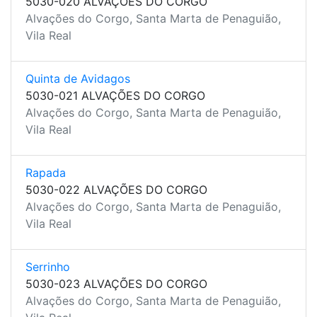
5030-020 ALVAÇÕES DO CORGO
Alvações do Corgo, Santa Marta de Penaguião,
Vila Real
Quinta de Avidagos
5030-021 ALVAÇÕES DO CORGO
Alvações do Corgo, Santa Marta de Penaguião,
Vila Real
Rapada
5030-022 ALVAÇÕES DO CORGO
Alvações do Corgo, Santa Marta de Penaguião,
Vila Real
Serrinho
5030-023 ALVAÇÕES DO CORGO
Alvações do Corgo, Santa Marta de Penaguião,