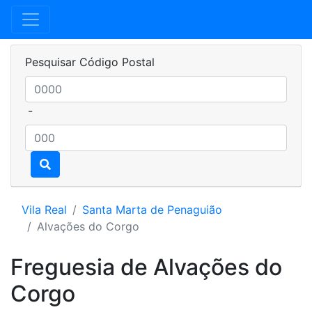
Pesquisar Código Postal
-
Vila Real
Santa Marta de Penaguião
Alvações do Corgo
Freguesia de Alvações do
Corgo