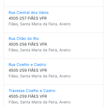
Rua Central dos Valos
4505-257 FIÃES VFR
Fiães, Santa Maria da Feira, Aveiro
Rua Chão do Rio
4505-258 FIÃES VFR
Fiães, Santa Maria da Feira, Aveiro
Rua Coelho e Castro
4505-259 FIÃES VFR
Fiães, Santa Maria da Feira, Aveiro
Travessa Coelho e Castro
4505-259 FIÃES VFR
Fiães, Santa Maria da Feira, Aveiro