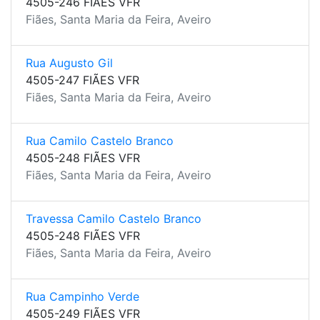
4505-246 FIÃES VFR
Fiães, Santa Maria da Feira, Aveiro
Rua Augusto Gil
4505-247 FIÃES VFR
Fiães, Santa Maria da Feira, Aveiro
Rua Camilo Castelo Branco
4505-248 FIÃES VFR
Fiães, Santa Maria da Feira, Aveiro
Travessa Camilo Castelo Branco
4505-248 FIÃES VFR
Fiães, Santa Maria da Feira, Aveiro
Rua Campinho Verde
4505-249 FIÃES VFR