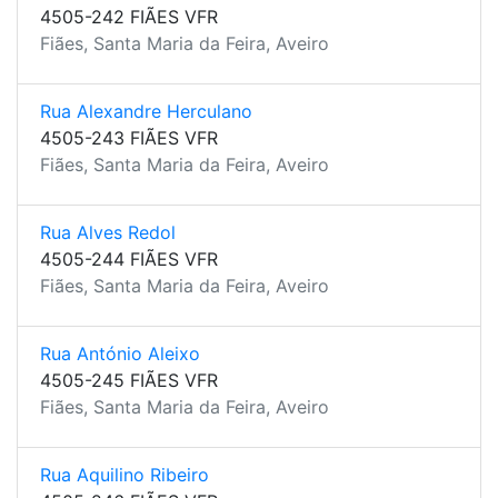
4505-242 FIÃES VFR
Fiães, Santa Maria da Feira, Aveiro
Rua Alexandre Herculano
4505-243 FIÃES VFR
Fiães, Santa Maria da Feira, Aveiro
Rua Alves Redol
4505-244 FIÃES VFR
Fiães, Santa Maria da Feira, Aveiro
Rua António Aleixo
4505-245 FIÃES VFR
Fiães, Santa Maria da Feira, Aveiro
Rua Aquilino Ribeiro