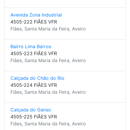
Avenida Zona Industrial
4505-222 FIÃES VFR
Fiães, Santa Maria da Feira, Aveiro
Bairro Lima Barros
4505-223 FIÃES VFR
Fiães, Santa Maria da Feira, Aveiro
Calçada do Chão do Rio
4505-224 FIÃES VFR
Fiães, Santa Maria da Feira, Aveiro
Calçada do Ganso
4505-225 FIÃES VFR
Fiães, Santa Maria da Feira, Aveiro