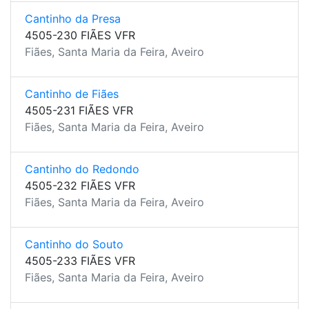
Cantinho da Presa
4505-230 FIÃES VFR
Fiães, Santa Maria da Feira, Aveiro
Cantinho de Fiães
4505-231 FIÃES VFR
Fiães, Santa Maria da Feira, Aveiro
Cantinho do Redondo
4505-232 FIÃES VFR
Fiães, Santa Maria da Feira, Aveiro
Cantinho do Souto
4505-233 FIÃES VFR
Fiães, Santa Maria da Feira, Aveiro