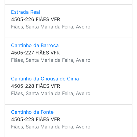
Estrada Real
4505-226 FIÃES VFR
Fiães, Santa Maria da Feira, Aveiro
Cantinho da Barroca
4505-227 FIÃES VFR
Fiães, Santa Maria da Feira, Aveiro
Cantinho da Chousa de Cima
4505-228 FIÃES VFR
Fiães, Santa Maria da Feira, Aveiro
Cantinho da Fonte
4505-229 FIÃES VFR
Fiães, Santa Maria da Feira, Aveiro