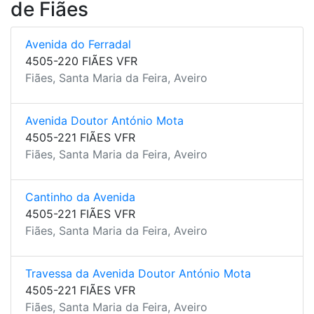
de Fiães
Avenida do Ferradal
4505-220 FIÃES VFR
Fiães, Santa Maria da Feira, Aveiro
Avenida Doutor António Mota
4505-221 FIÃES VFR
Fiães, Santa Maria da Feira, Aveiro
Cantinho da Avenida
4505-221 FIÃES VFR
Fiães, Santa Maria da Feira, Aveiro
Travessa da Avenida Doutor António Mota
4505-221 FIÃES VFR
Fiães, Santa Maria da Feira, Aveiro