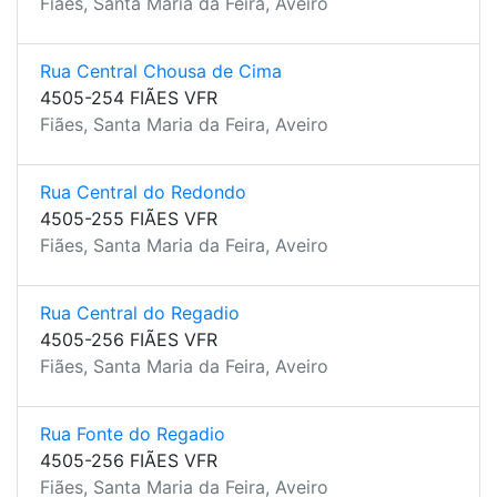
Fiães, Santa Maria da Feira, Aveiro
Rua Central Chousa de Cima
4505-254 FIÃES VFR
Fiães, Santa Maria da Feira, Aveiro
Rua Central do Redondo
4505-255 FIÃES VFR
Fiães, Santa Maria da Feira, Aveiro
Rua Central do Regadio
4505-256 FIÃES VFR
Fiães, Santa Maria da Feira, Aveiro
Rua Fonte do Regadio
4505-256 FIÃES VFR
Fiães, Santa Maria da Feira, Aveiro