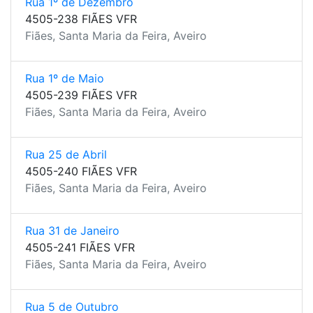
Rua 1º de Dezembro
4505-238 FIÃES VFR
Fiães, Santa Maria da Feira, Aveiro
Rua 1º de Maio
4505-239 FIÃES VFR
Fiães, Santa Maria da Feira, Aveiro
Rua 25 de Abril
4505-240 FIÃES VFR
Fiães, Santa Maria da Feira, Aveiro
Rua 31 de Janeiro
4505-241 FIÃES VFR
Fiães, Santa Maria da Feira, Aveiro
Rua 5 de Outubro