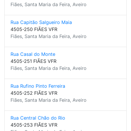
Fiães, Santa Maria da Feira, Aveiro
Rua Capitão Salgueiro Maia
4505-250 FIÃES VFR
Fiães, Santa Maria da Feira, Aveiro
Rua Casal do Monte
4505-251 FIÃES VFR
Fiães, Santa Maria da Feira, Aveiro
Rua Rufino Pinto Ferreira
4505-252 FIÃES VFR
Fiães, Santa Maria da Feira, Aveiro
Rua Central Chão do Rio
4505-253 FIÃES VFR