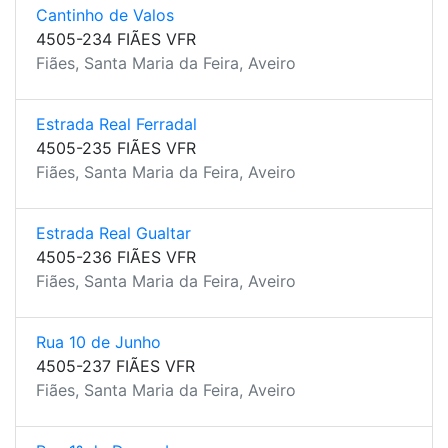
Cantinho de Valos
4505-234 FIÃES VFR
Fiães, Santa Maria da Feira, Aveiro
Estrada Real Ferradal
4505-235 FIÃES VFR
Fiães, Santa Maria da Feira, Aveiro
Estrada Real Gualtar
4505-236 FIÃES VFR
Fiães, Santa Maria da Feira, Aveiro
Rua 10 de Junho
4505-237 FIÃES VFR
Fiães, Santa Maria da Feira, Aveiro