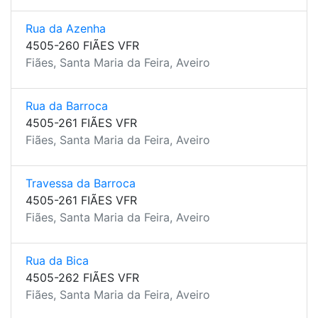
Rua da Azenha
4505-260 FIÃES VFR
Fiães, Santa Maria da Feira, Aveiro
Rua da Barroca
4505-261 FIÃES VFR
Fiães, Santa Maria da Feira, Aveiro
Travessa da Barroca
4505-261 FIÃES VFR
Fiães, Santa Maria da Feira, Aveiro
Rua da Bica
4505-262 FIÃES VFR
Fiães, Santa Maria da Feira, Aveiro