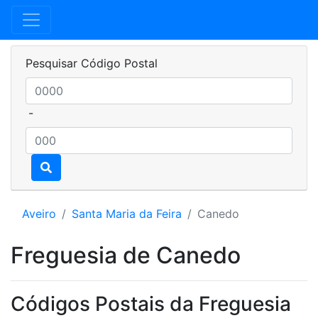
Pesquisar Código Postal
-
Aveiro
Santa Maria da Feira
Canedo
Freguesia de Canedo
Códigos Postais da Freguesia