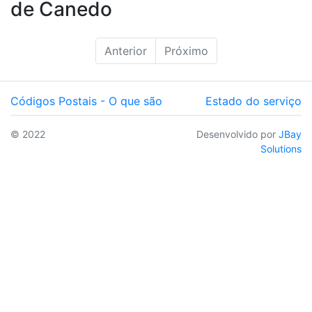
de Canedo
Anterior
Próximo
Códigos Postais - O que são
Estado do serviço
© 2022
Desenvolvido por
JBay
Solutions